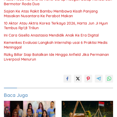
Bermotor Roda Dua
Sajian Ke Atas Rakit Bambu Membawa Kisah Panjang
Masakan Nusantara Ke Perabot Makan
10 Aktor Atau Aktris Korea Terkaya 2026, Harta Jun Ji Hyun
Tembus Rp1,8 Triliun
Ini Cara Gisella Anastasia Mendidik Anak Ke Era Digital
Kemenkes Evaluasi Langkah Internship usai 6 Praktisi Medis
Meninggal
Rizky Billar Siap Batalkan Ide Hingga Anfield Jika Permainan
Liverpool Menurun
Baca Juga