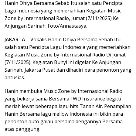
Hanin Dhiya Bersama Sebab Itu salah satu Pencipta
Lagu Indonesia yang memeriahkan Kegiatan Music
Zone by Internasional Radio, Jumat (7/11/2025) Ke
Anjungan Sarinah. Foto/Annastasya.
JAKARTA
– Vokalis Hanin Dhiya Bersama Sebab Itu
salah satu Pencipta Lagu Indonesia yang memeriahkan
Kegiatan Music Zone by Internasional Radio Di Jumat
(7/11/2025). Kegiatan Bunyi ini digelar Ke Anjungan
Sarinah, Jakarta Pusat dan dihadiri para penonton yang
antusias.
Hanin membuka Music Zone by Internasional Radio
yang bekerja sama Bersama FWD Insurance begitu
meriah lewat beberapa lagu hits Tanah Air. Penampilan
Hanin Bersama lagu mellow Indonesia ini bikin para
penonton auto galau bersama dengannya Bersama
atas panggung.