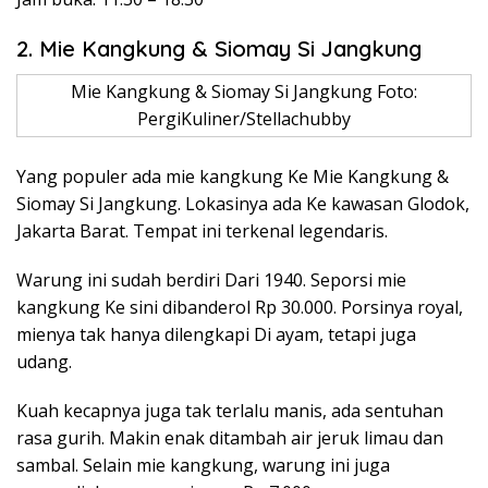
2. Mie Kangkung & Siomay Si Jangkung
Mie Kangkung & Siomay Si Jangkung Foto:
PergiKuliner/Stellachubby
Yang populer ada mie kangkung Ke Mie Kangkung &
Siomay Si Jangkung. Lokasinya ada Ke kawasan Glodok,
Jakarta Barat. Tempat ini terkenal legendaris.
Warung ini sudah berdiri Dari 1940. Seporsi mie
kangkung Ke sini dibanderol Rp 30.000. Porsinya royal,
mienya tak hanya dilengkapi Di ayam, tetapi juga
udang.
Kuah kecapnya juga tak terlalu manis, ada sentuhan
rasa gurih. Makin enak ditambah air jeruk limau dan
sambal. Selain mie kangkung, warung ini juga