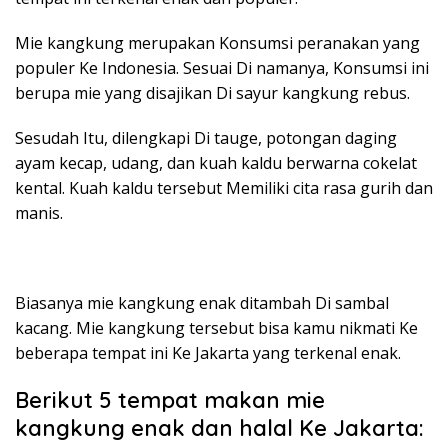
Mie kangkung merupakan Konsumsi peranakan yang
populer Ke Indonesia. Sesuai Di namanya, Konsumsi ini
berupa mie yang disajikan Di sayur kangkung rebus.
Sesudah Itu, dilengkapi Di tauge, potongan daging
ayam kecap, udang, dan kuah kaldu berwarna cokelat
kental. Kuah kaldu tersebut Memiliki cita rasa gurih dan
manis.
Biasanya mie kangkung enak ditambah Di sambal
kacang. Mie kangkung tersebut bisa kamu nikmati Ke
beberapa tempat ini Ke Jakarta yang terkenal enak.
Berikut 5 tempat makan mie
kangkung enak dan halal Ke Jakarta: