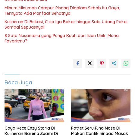
Minum Minuman Campur Pisang Didalam Sebab Itu Gaya,
Ternyata Ada Manfaat Sehatnya
Kulineran Di Bekasi, Cicip Iga Bakar hingga Sate Udang Pakai
Sambal Sepuasnya!
8 Soto Nusantara yang Punya Kuah dan Isian Unik, Mana
Favoritmu?
Baca Juga
Gaya Kece Enzy Storia Di
Potret Seru Rina Nose Di
Kulineran Bareng Suami Di
Makan Cantik hingga Masak