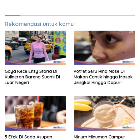
Rekomendasi untuk kamu
Gaya Kece Enzy Storia Di
Potret Seru Rina Nose Di
Kulineran Bareng Suami Di
Makan Cantik hingga Masak
Luar Negeri
Jengkol Hingga Dapur!
5 Efek Di Soda Asupan
Minum Minuman Campur