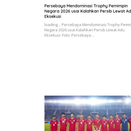
Persebaya Mendominasi Trophy Pemimpin
Negara 2026 usai Kalahkan Persib Lewat A
Eksekusi
loading… Persebaya Mendominasi Trophy Pemi
Negara 2026 usai Kalahkan Persib Lewat Adu
Eksekusi. Foto: Persebaya…