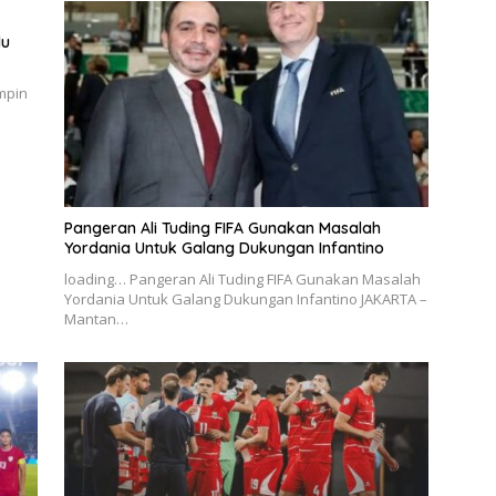
du
mpin
Pangeran Ali Tuding FIFA Gunakan Masalah
Yordania Untuk Galang Dukungan Infantino
loading… Pangeran Ali Tuding FIFA Gunakan Masalah
Yordania Untuk Galang Dukungan Infantino JAKARTA –
Mantan…