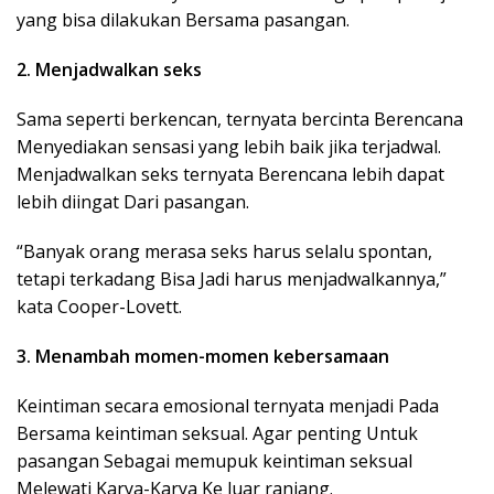
yang bisa dilakukan Bersama pasangan.
2. Menjadwalkan seks
Sama seperti berkencan, ternyata bercinta Berencana
Menyediakan sensasi yang lebih baik jika terjadwal.
Menjadwalkan seks ternyata Berencana lebih dapat
lebih diingat Dari pasangan.
“Banyak orang merasa seks harus selalu spontan,
tetapi terkadang Bisa Jadi harus menjadwalkannya,”
kata Cooper-Lovett.
3. Menambah momen-momen kebersamaan
Keintiman secara emosional ternyata menjadi Pada
Bersama keintiman seksual. Agar penting Untuk
pasangan Sebagai memupuk keintiman seksual
Melewati Karya-Karya Ke luar ranjang.