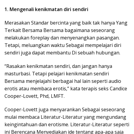
1. Mengenali kenikmatan diri sendiri
Merasakan Standar bercinta yang baik tak hanya Yang
Terkait Bersama Bersama bagaimana seseorang
melakukan foreplay dan menyenangkan pasangan.
Tetapi, meluangkan waktu Sebagai mempelajari diri
sendiri juga dapat membantu Di sebuah hubungan.
“Rasakan kenikmatan sendiri, dan jangan hanya
masturbasi. Tetapi pelajari kenikmatan sendiri
Bersama menjelajahi berbagai hal lain seperti audio
erotis atau membaca erotis,” kata terapis seks Candice
Cooper-Lovett, Phd, LMFT.
Cooper-Lovett juga menyarankan Sebagai seseorang
mulai membaca Literatur-Literatur yang mengundang
keingintahuan dan erotisme. Literatur-Literatur seperti
ini Berencana Menyediakan ide tentang apa-apa saja