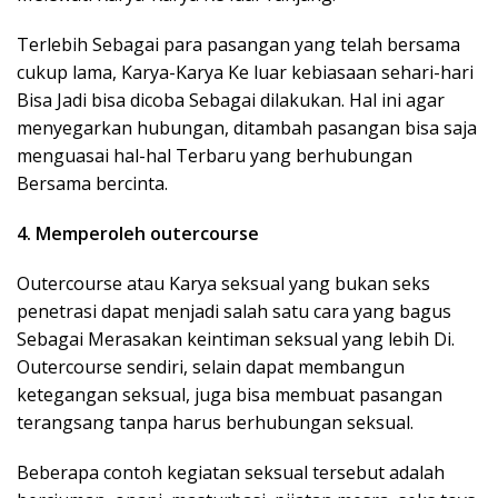
Terlebih Sebagai para pasangan yang telah bersama
cukup lama, Karya-Karya Ke luar kebiasaan sehari-hari
Bisa Jadi bisa dicoba Sebagai dilakukan. Hal ini agar
menyegarkan hubungan, ditambah pasangan bisa saja
menguasai hal-hal Terbaru yang berhubungan
Bersama bercinta.
4. Memperoleh outercourse
Outercourse atau Karya seksual yang bukan seks
penetrasi dapat menjadi salah satu cara yang bagus
Sebagai Merasakan keintiman seksual yang lebih Di.
Outercourse sendiri, selain dapat membangun
ketegangan seksual, juga bisa membuat pasangan
terangsang tanpa harus berhubungan seksual.
Beberapa contoh kegiatan seksual tersebut adalah