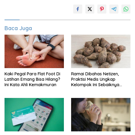
Baca Juga
Kaki Pegal Para Flat Foot Di
Ramai Dibahas Netizen,
Latihan Emang Bisa Hilang?
Praktisi Medis Ungkap
Ini Kata Ahli Kemakmuran
Kelompok Ini Sebaiknya
Batasi Makan Kimpul