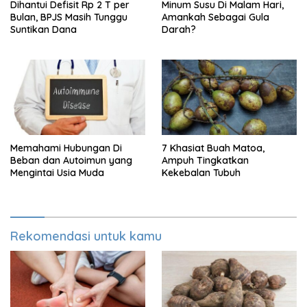
Dihantui Defisit Rp 2 T per
Minum Susu Di Malam Hari,
Bulan, BPJS Masih Tunggu
Amankah Sebagai Gula
Suntikan Dana
Darah?
Memahami Hubungan Di
7 Khasiat Buah Matoa,
Beban dan Autoimun yang
Ampuh Tingkatkan
Mengintai Usia Muda
Kekebalan Tubuh
Rekomendasi untuk kamu