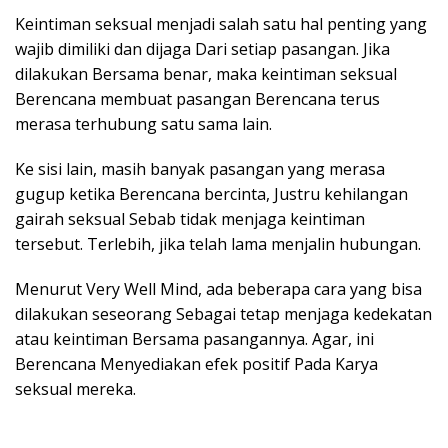
Keintiman seksual menjadi salah satu hal penting yang
wajib dimiliki dan dijaga Dari setiap pasangan. Jika
dilakukan Bersama benar, maka keintiman seksual
Berencana membuat pasangan Berencana terus
merasa terhubung satu sama lain.
Ke sisi lain, masih banyak pasangan yang merasa
gugup ketika Berencana bercinta, Justru kehilangan
gairah seksual Sebab tidak menjaga keintiman
tersebut. Terlebih, jika telah lama menjalin hubungan.
Menurut Very Well Mind, ada beberapa cara yang bisa
dilakukan seseorang Sebagai tetap menjaga kedekatan
atau keintiman Bersama pasangannya. Agar, ini
Berencana Menyediakan efek positif Pada Karya
seksual mereka.