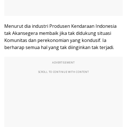
Menurut dia industri Produsen Kendaraan Indonesia
tak Akansegera membaik jika tak didukung situasi
Komunitas dan perekonomian yang kondusif. Ia
berharap semua hal yang tak diinginkan tak terjadi.
ADVERTISEMENT
SCROLL TO CONTINUE WITH CONTENT