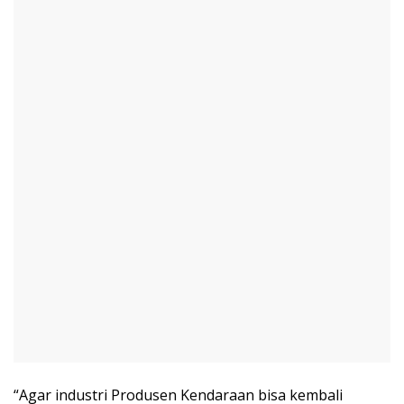
“Agar industri Produsen Kendaraan bisa kembali