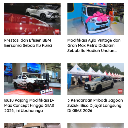
Prestasi dan Efisien BBM
Modifikasi Ayla Vintage dan
Bersama Sebab Itu Kunci
Gran Max Retro Didalam
Sebab Itu Hadiah Undian
Daihatsu
Isuzu Pajang Modifikasi D-
3 Kendaraan Pribadi Jagoan
Max Concept Hingga GIIAS
Suzuki Bisa Dijajal Langsung
2026, Ini Ubahannya
Di GIIAS 2026