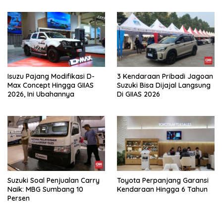
Isuzu Pajang Modifikasi D-
3 Kendaraan Pribadi Jagoan
Max Concept Hingga GIIAS
Suzuki Bisa Dijajal Langsung
2026, Ini Ubahannya
Di GIIAS 2026
Suzuki Soal Penjualan Carry
Toyota Perpanjang Garansi
Naik: MBG Sumbang 10
Kendaraan Hingga 6 Tahun
Persen