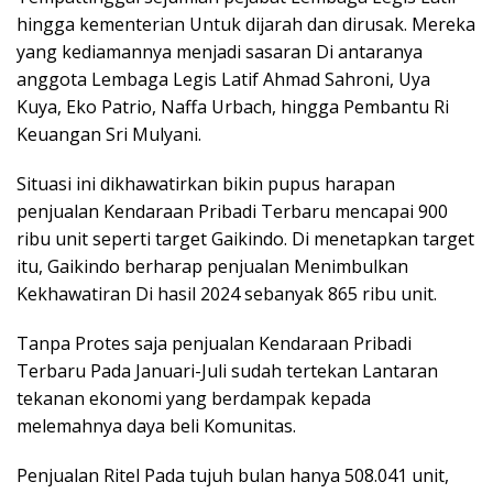
hingga kementerian Untuk dijarah dan dirusak. Mereka
yang kediamannya menjadi sasaran Di antaranya
anggota Lembaga Legis Latif Ahmad Sahroni, Uya
Kuya, Eko Patrio, Naffa Urbach, hingga Pembantu Ri
Keuangan Sri Mulyani.
Situasi ini dikhawatirkan bikin pupus harapan
penjualan Kendaraan Pribadi Terbaru mencapai 900
ribu unit seperti target Gaikindo. Di menetapkan target
itu, Gaikindo berharap penjualan Menimbulkan
Kekhawatiran Di hasil 2024 sebanyak 865 ribu unit.
Tanpa Protes saja penjualan Kendaraan Pribadi
Terbaru Pada Januari-Juli sudah tertekan Lantaran
tekanan ekonomi yang berdampak kepada
melemahnya daya beli Komunitas.
Penjualan Ritel Pada tujuh bulan hanya 508.041 unit,