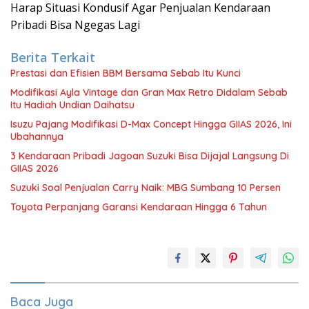
Harap Situasi Kondusif Agar Penjualan Kendaraan
Pribadi Bisa Ngegas Lagi
Berita Terkait
Prestasi dan Efisien BBM Bersama Sebab Itu Kunci
Modifikasi Ayla Vintage dan Gran Max Retro Didalam Sebab
Itu Hadiah Undian Daihatsu
Isuzu Pajang Modifikasi D-Max Concept Hingga GIIAS 2026, Ini
Ubahannya
3 Kendaraan Pribadi Jagoan Suzuki Bisa Dijajal Langsung Di
GIIAS 2026
Suzuki Soal Penjualan Carry Naik: MBG Sumbang 10 Persen
Toyota Perpanjang Garansi Kendaraan Hingga 6 Tahun
Baca Juga