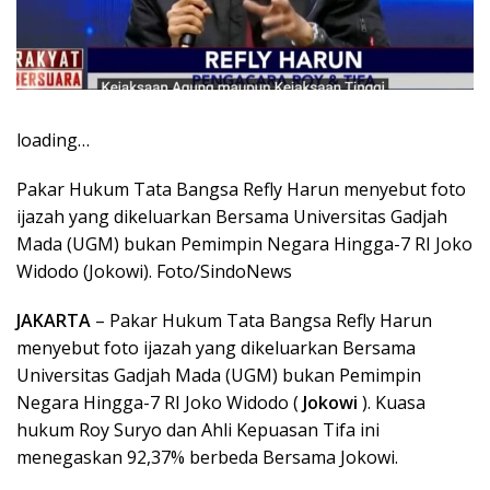
loading…
Pakar Hukum Tata Bangsa Refly Harun menyebut foto
ijazah yang dikeluarkan Bersama Universitas Gadjah
Mada (UGM) bukan Pemimpin Negara Hingga-7 RI Joko
Widodo (Jokowi). Foto/SindoNews
JAKARTA
– Pakar Hukum Tata Bangsa Refly Harun
menyebut foto ijazah yang dikeluarkan Bersama
Universitas Gadjah Mada (UGM) bukan Pemimpin
Negara Hingga-7 RI Joko Widodo (
Jokowi
). Kuasa
hukum Roy Suryo dan Ahli Kepuasan Tifa ini
menegaskan 92,37% berbeda Bersama Jokowi.