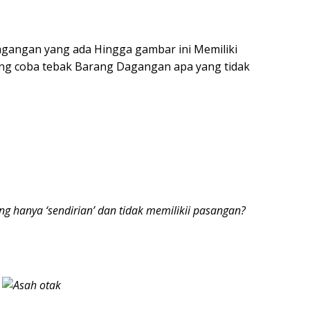
angan yang ada Hingga gambar ini Memiliki
ng coba tebak Barang Dagangan apa yang tidak
 hanya ‘sendirian’ dan tidak memilikii pasangan?