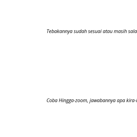
Tebakannya sudah sesuai atau masih salah
Coba Hingga-zoom, jawabannya apa kira-ki