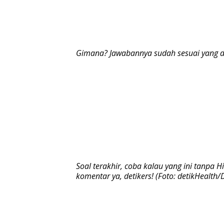
Gimana? Jawabannya sudah sesuai yang dik
Soal terakhir, coba kalau yang ini tanpa
komentar ya, detikers! (Foto: detikHealth