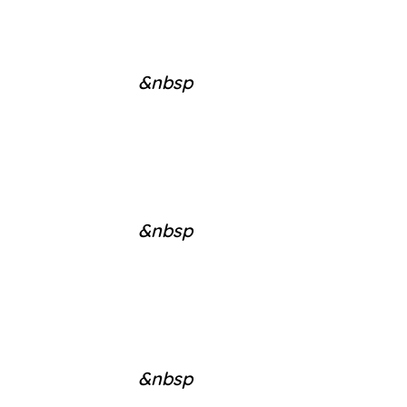
&nbsp
&nbsp
&nbsp