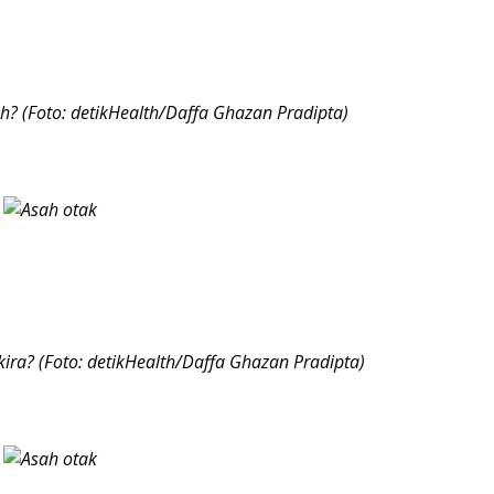
? (Foto: detikHealth/Daffa Ghazan Pradipta)
ra? (Foto: detikHealth/Daffa Ghazan Pradipta)