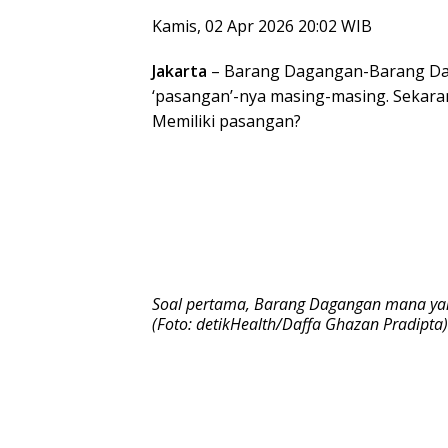
Kamis, 02 Apr 2026 20:02 WIB
Jakarta
– Barang Dagangan-Barang Dag
‘pasangan’-nya masing-masing. Sekara
Memiliki pasangan?
Soal pertama, Barang Dagangan mana yang
(Foto: detikHealth/Daffa Ghazan Pradipta)