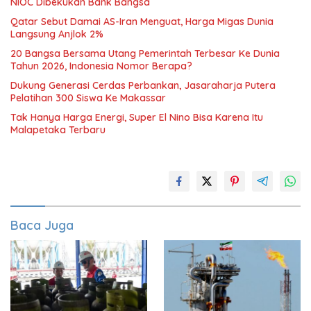
NIOC Dibekukan Bank Bangsa
Qatar Sebut Damai AS-Iran Menguat, Harga Migas Dunia
Langsung Anjlok 2%
20 Bangsa Bersama Utang Pemerintah Terbesar Ke Dunia
Tahun 2026, Indonesia Nomor Berapa?
Dukung Generasi Cerdas Perbankan, Jasaraharja Putera
Pelatihan 300 Siswa Ke Makassar
Tak Hanya Harga Energi, Super El Nino Bisa Karena Itu
Malapetaka Terbaru
Baca Juga