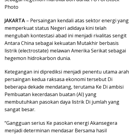
Photo
JAKARTA
– Persaingan kendali atas sektor energi yang
memperkuat status Negeri adidaya kini telah
mengubah kontestasi abad ini menjadi rivalitas sengit
Antara China sebagai kekuatan Mutakhir berbasis
listrik (electrostate) melawan Amerika Serikat sebagai
hegemon hidrokarbon dunia.
Ketegangan ini diprediksi menjadi penentu utama arah
persaingan kedua raksasa ekonomi tersebut Di
beberapa dekade mendatang, terutama Ke Di ambisi
Pembuatan kecerdasan buatan (AI) yang
membutuhkan pasokan daya listrik Di jumlah yang
sangat besar.
“Gangguan serius Ke pasokan energi Akansegera
menjadi determinan mendasar Bersama hasil