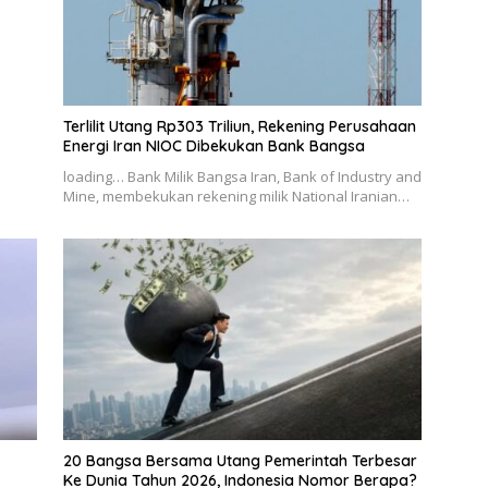
Terlilit Utang Rp303 Triliun, Rekening Perusahaan
Energi Iran NIOC Dibekukan Bank Bangsa
loading… Bank Milik Bangsa Iran, Bank of Industry and
Mine, membekukan rekening milik National Iranian…
20 Bangsa Bersama Utang Pemerintah Terbesar
Ke Dunia Tahun 2026, Indonesia Nomor Berapa?