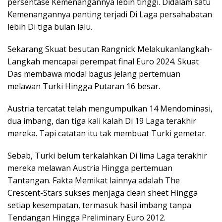
persentase Kemenangannya lebih tinggi. Didalam satu
Kemenangannya penting terjadi Di Laga persahabatan
lebih Di tiga bulan lalu.
Sekarang Skuat besutan Rangnick Melakukanlangkah-
Langkah mencapai perempat final Euro 2024. Skuat
Das membawa modal bagus jelang pertemuan
melawan Turki Hingga Putaran 16 besar.
Austria tercatat telah mengumpulkan 14 Mendominasi,
dua imbang, dan tiga kali kalah Di 19 Laga terakhir
mereka. Tapi catatan itu tak membuat Turki gemetar.
Sebab, Turki belum terkalahkan Di lima Laga terakhir
mereka melawan Austria Hingga pertemuan
Tantangan. Fakta Memikat lainnya adalah The
Crescent-Stars sukses menjaga clean sheet Hingga
setiap kesempatan, termasuk hasil imbang tanpa
Tendangan Hingga Preliminary Euro 2012.