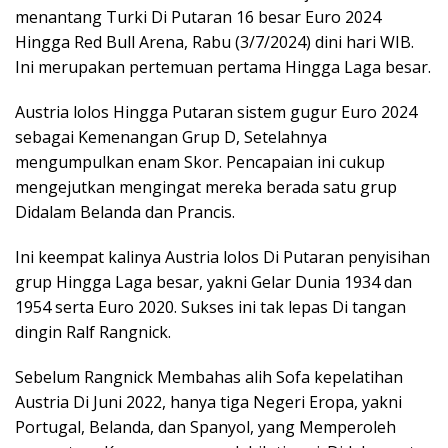
menantang Turki Di Putaran 16 besar Euro 2024
Hingga Red Bull Arena, Rabu (3/7/2024) dini hari WIB.
Ini merupakan pertemuan pertama Hingga Laga besar.
Austria lolos Hingga Putaran sistem gugur Euro 2024
sebagai Kemenangan Grup D, Setelahnya
mengumpulkan enam Skor. Pencapaian ini cukup
mengejutkan mengingat mereka berada satu grup
Didalam Belanda dan Prancis.
Ini keempat kalinya Austria lolos Di Putaran penyisihan
grup Hingga Laga besar, yakni Gelar Dunia 1934 dan
1954 serta Euro 2020. Sukses ini tak lepas Di tangan
dingin Ralf Rangnick.
Sebelum Rangnick Membahas alih Sofa kepelatihan
Austria Di Juni 2022, hanya tiga Negeri Eropa, yakni
Portugal, Belanda, dan Spanyol, yang Memperoleh