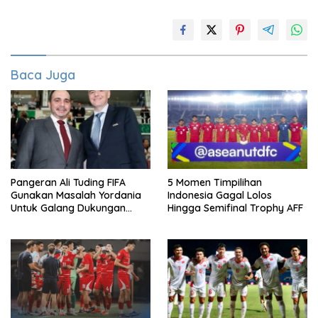
Baca Juga
Pangeran Ali Tuding FIFA
5 Momen Timpilihan
Gunakan Masalah Yordania
Indonesia Gagal Lolos
Untuk Galang Dukungan
Hingga Semifinal Trophy AFF
Infantino