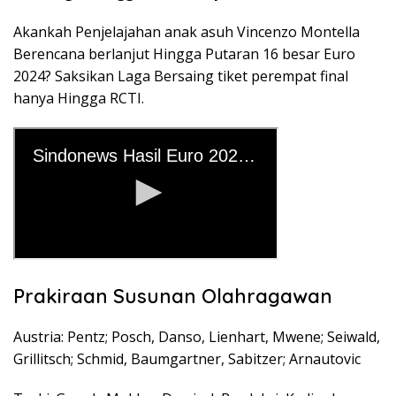
Akankah Penjelajahan anak asuh Vincenzo Montella
Berencana berlanjut Hingga Putaran 16 besar Euro
2024? Saksikan Laga Bersaing tiket perempat final
hanya Hingga RCTI.
Prakiraan Susunan Olahragawan
Austria: Pentz; Posch, Danso, Lienhart, Mwene; Seiwald,
Grillitsch; Schmid, Baumgartner, Sabitzer; Arnautovic