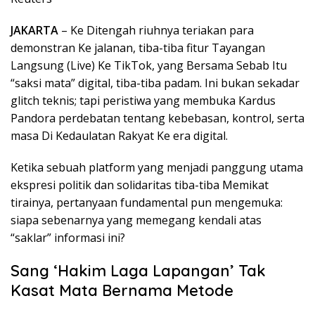
JAKARTA
– Ke Ditengah riuhnya teriakan para
demonstran Ke jalanan, tiba-tiba fitur Tayangan
Langsung (Live) Ke TikTok, yang Bersama Sebab Itu
“saksi mata” digital, tiba-tiba padam. Ini bukan sekadar
glitch teknis; tapi peristiwa yang membuka Kardus
Pandora perdebatan tentang kebebasan, kontrol, serta
masa Di Kedaulatan Rakyat Ke era digital.
Ketika sebuah platform yang menjadi panggung utama
ekspresi politik dan solidaritas tiba-tiba Memikat
tirainya, pertanyaan fundamental pun mengemuka:
siapa sebenarnya yang memegang kendali atas
“saklar” informasi ini?
Sang ‘Hakim Laga Lapangan’ Tak
Kasat Mata Bernama Metode