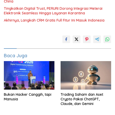
China
Tingkatkan Digital Trust, PERURI Dorong Integrasi Meterai
Elektronik Seamless Hingga Layanan Karantina
Akhirnya, Langkah CRM Gratis Full Fitur Ini Masuk Indonesia
Baca Juga
Bukan Hacker Canggih, tapi
Trading Saham dan Aset
Manusia
Crypto Pakai ChatGPT,
Claude, dan Gemini