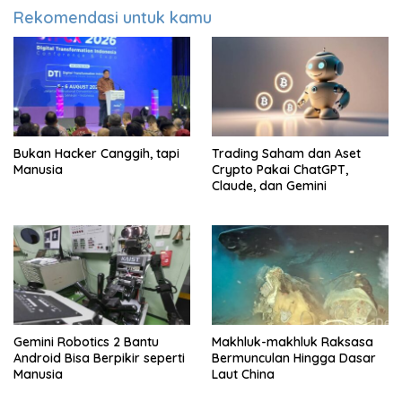
Rekomendasi untuk kamu
Bukan Hacker Canggih, tapi
Trading Saham dan Aset
Manusia
Crypto Pakai ChatGPT,
Claude, dan Gemini
Gemini Robotics 2 Bantu
Makhluk-makhluk Raksasa
Android Bisa Berpikir seperti
Bermunculan Hingga Dasar
Manusia
Laut China