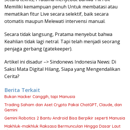
Memiliki kemampuan penuh Untuk membatasi atau
mematikan fitur Live secara selektif, baik secara
otomatis maupun Melewati intervensi manual.
Secara tidak langsung, Pratama menyebut bahwa
Keahlian tidak lagi netral. Tapi telah menjadi seorang
penjaga gerbang (gatekeeper).
Artikel ini disadur –> Sindonews Indonesia News: Di
Saksi Mata Digital Hilang, Siapa yang Mengendalikan
Cerita?
Berita Terkait
Bukan Hacker Canggih, tapi Manusia
Trading Saham dan Aset Crypto Pakai ChatGPT, Claude, dan
Gemini
Gemini Robotics 2 Bantu Android Bisa Berpikir seperti Manusia
Makhluk-makhluk Raksasa Bermunculan Hingga Dasar Laut