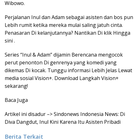
Wibowo.
Perjalanan Inul dan Adam sebagai asisten dan bos pun
Lebih rumit ketika mereka mulai saling jatuh cinta.
Penasaran Di kelanjutannya? Nantikan Di klik Hingga
sini .
Series “Inul & Adam” dijamin Berencana mengocok
perut penonton Di genrenya yang komedi yang
dikemas Di kocak. Tunggu informasi Lebih Jelas Lewat
media sosial Vision+. Download Langkah Vision+
sekarang!
Baca Juga
Artikel ini disadur –> Sindonews Indonesia News: Di
Diva Dangdut, Inul Kini Karena Itu Asisten Pribadi
Berita Terkait