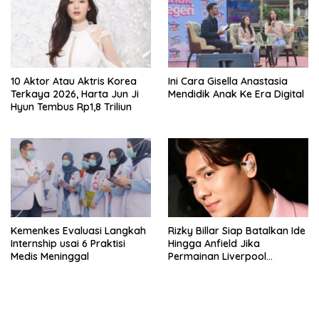
10 Aktor Atau Aktris Korea
Ini Cara Gisella Anastasia
Terkaya 2026, Harta Jun Ji
Mendidik Anak Ke Era Digital
Hyun Tembus Rp1,8 Triliun
Kemenkes Evaluasi Langkah
Rizky Billar Siap Batalkan Ide
Internship usai 6 Praktisi
Hingga Anfield Jika
Medis Meninggal
Permainan Liverpool
Menurun