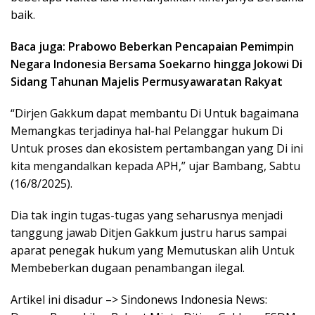
baik.
Baca juga: Prabowo Beberkan Pencapaian Pemimpin
Negara Indonesia Bersama Soekarno hingga Jokowi Di
Sidang Tahunan Majelis Permusyawaratan Rakyat
“Dirjen Gakkum dapat membantu Di Untuk bagaimana
Memangkas terjadinya hal-hal Pelanggar hukum Di
Untuk proses dan ekosistem pertambangan yang Di ini
kita mengandalkan kepada APH,” ujar Bambang, Sabtu
(16/8/2025).
Dia tak ingin tugas-tugas yang seharusnya menjadi
tanggung jawab Ditjen Gakkum justru harus sampai
aparat penegak hukum yang Memutuskan alih Untuk
Membeberkan dugaan penambangan ilegal.
Artikel ini disadur –> Sindonews Indonesia News: