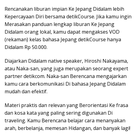
Rencanakan liburan impian Ke Jepang Didalam lebih
Kepercayaan Diri bersama detikCourse. Jika kamu ingin
Merasakan panduan lengkap liburan Ke Jepang
Didalam orang lokal, kamu dapat mengakses VOD
(rekaman) kelas bahasa Jepang detikCourse hanya
Didalam Rp 50.000.
Diajarkan Didalam native speaker, Hiroshi Nakayama,
atau Naka-san, yang juga merupakan seorang expert
partner detikcom. Naka-san Berencana mengajarkan
kamu cara berkomunikasi Di bahasa Jepang Didalam
mudah dan efektif.
Materi praktis dan relevan yang Berorientasi Ke frasa
dan kosa kata yang paling sering digunakan Di
traveling. Kamu Berencana belajar cara menanyakan
arah, berbelanja, memesan Hidangan, dan banyak lagi!