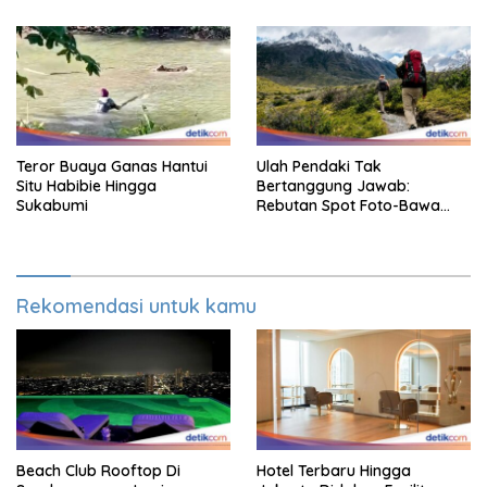
Teror Buaya Ganas Hantui
Ulah Pendaki Tak
Situ Habibie Hingga
Bertanggung Jawab:
Sukabumi
Rebutan Spot Foto-Bawa
Senapan
Rekomendasi untuk kamu
Beach Club Rooftop Di
Hotel Terbaru Hingga