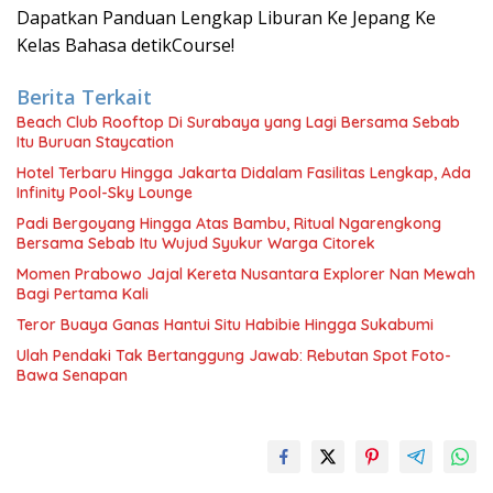
Dapatkan Panduan Lengkap Liburan Ke Jepang Ke
Kelas Bahasa detikCourse!
Berita Terkait
Beach Club Rooftop Di Surabaya yang Lagi Bersama Sebab
Itu Buruan Staycation
Hotel Terbaru Hingga Jakarta Didalam Fasilitas Lengkap, Ada
Infinity Pool-Sky Lounge
Padi Bergoyang Hingga Atas Bambu, Ritual Ngarengkong
Bersama Sebab Itu Wujud Syukur Warga Citorek
Momen Prabowo Jajal Kereta Nusantara Explorer Nan Mewah
Bagi Pertama Kali
Teror Buaya Ganas Hantui Situ Habibie Hingga Sukabumi
Ulah Pendaki Tak Bertanggung Jawab: Rebutan Spot Foto-
Bawa Senapan