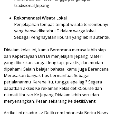
tradisional Jepang
Rekomendasi Wisata Lokal
Penjelajahan tempat-tempat wisata tersembunyi
yang hanya diketahui Didalam warga lokal
Sebagai Penghayatan liburan yang lebih autentik.
Didalam kelas ini, kamu Berencana merasa lebih siap
dan Kepercayaan Diri Di menjelajahi Jepang. Materi
yang diberikan sangat lengkap, praktis, dan mudah
dipahami. Selain belajar bahasa, kamu juga Berencana
Merasakan banyak tips bermanfaat Sebagai
perjalananmu. Karena Itu, tunggu apa lagi? Segera
dapatkan akses Ke rekaman kelas detikCourse dan
nikmati liburan Ke Jepang Didalam lebih seru dan
menyenangkan. Pesan sekarang Ke
detikEvent
.
Artikel ini disadur –> Detik.com Indonesia Berita News: