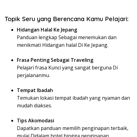
Topik Seru yang Berencana Kamu Pelajari:
Hidangan Halal Ke Jepang
Panduan lengkap Sebagai menemukan dan
menikmati Hidangan halal Di Ke Jepang.
Frasa Penting Sebagai Traveling
Pelajari frasa Kunci yang sangat berguna Di
perjalananmu.
Tempat Ibadah
Temukan lokasi tempat ibadah yang nyaman dan
mudah diakses.
Tips Akomodasi
Dapatkan panduan memilih penginapan terbaik,
mulai Didalam hotel hingga penginapan