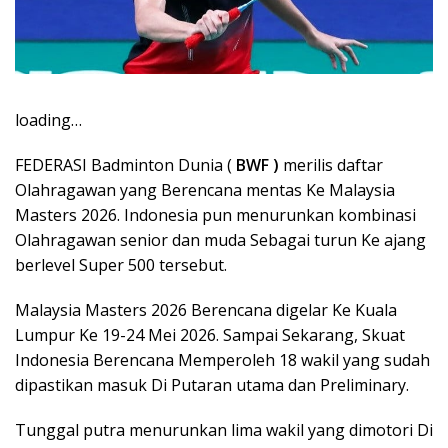
loading…
FEDERASI Badminton Dunia (
BWF )
merilis daftar
Olahragawan yang Berencana mentas Ke Malaysia
Masters 2026. Indonesia pun menurunkan kombinasi
Olahragawan senior dan muda Sebagai turun Ke ajang
berlevel Super 500 tersebut.
Malaysia Masters 2026 Berencana digelar Ke Kuala
Lumpur Ke 19-24 Mei 2026. Sampai Sekarang, Skuat
Indonesia Berencana Memperoleh 18 wakil yang sudah
dipastikan masuk Di Putaran utama dan Preliminary.
Tunggal putra menurunkan lima wakil yang dimotori Di