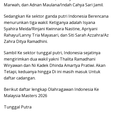
Marwah, dan Adnan Maulana/Indah Cahya Sari Jamil.
Sedangkan Ke sektor ganda putri Indonesia Berencana
menurunkan tiga wakil. Ketiganya adalah Isyana
Syahira Meida/Rinjani Kwinnara Nastine, Apriyani
Rahayu/Lanny Tria Mayasari, dan Siti Sarah Azzahra/Az
Zahra Ditya Ramadhini.
Sambil Ke sektor tunggal putri, Indonesia sejatinya
mengirimkan dua wakil yakni Thalita Ramadhani
Wiryawan dan Ni Kadek Dhinda Amartya Pratiwi. Akan
Tetapi, keduanya hingga Di ini masih masuk Untuk
daftar cadangan.
Berikut daftar lengkap Olahragawan Indonesia Ke
Malaysia Masters 2026
Tunggal Putra