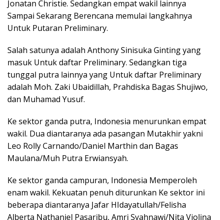
Jonatan Christie. Sedangkan empat wakil lainnya
Sampai Sekarang Berencana memulai langkahnya
Untuk Putaran Preliminary.
Salah satunya adalah Anthony Sinisuka Ginting yang
masuk Untuk daftar Preliminary. Sedangkan tiga
tunggal putra lainnya yang Untuk daftar Preliminary
adalah Moh. Zaki Ubaidillah, Prahdiska Bagas Shujiwo,
dan Muhamad Yusuf.
Ke sektor ganda putra, Indonesia menurunkan empat
wakil. Dua diantaranya ada pasangan Mutakhir yakni
Leo Rolly Carnando/Daniel Marthin dan Bagas
Maulana/Muh Putra Erwiansyah.
Ke sektor ganda campuran, Indonesia Memperoleh
enam wakil. Kekuatan penuh diturunkan Ke sektor ini
beberapa diantaranya Jafar HIdayatullah/Felisha
Alberta Nathaniel Pasaribu, Amri Syahnawi/Nita Violina