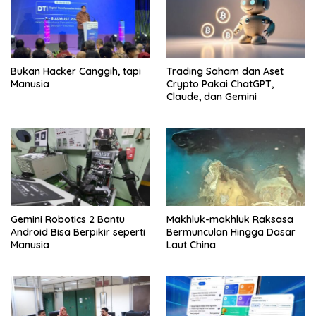
Bukan Hacker Canggih, tapi
Trading Saham dan Aset
Manusia
Crypto Pakai ChatGPT,
Claude, dan Gemini
Gemini Robotics 2 Bantu
Makhluk-makhluk Raksasa
Android Bisa Berpikir seperti
Bermunculan Hingga Dasar
Manusia
Laut China