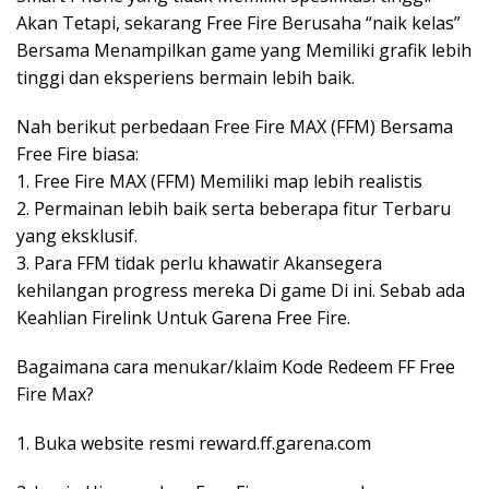
Akan Tetapi, sekarang Free Fire Berusaha “naik kelas”
Bersama Menampilkan game yang Memiliki grafik lebih
tinggi dan eksperiens bermain lebih baik.
Nah berikut perbedaan Free Fire MAX (FFM) Bersama
Free Fire biasa:
1. Free Fire MAX (FFM) Memiliki map lebih realistis
2. Permainan lebih baik serta beberapa fitur Terbaru
yang eksklusif.
3. Para FFM tidak perlu khawatir Akansegera
kehilangan progress mereka Di game Di ini. Sebab ada
Keahlian Firelink Untuk Garena Free Fire.
Bagaimana cara menukar/klaim Kode Redeem FF Free
Fire Max?
1. Buka website resmi reward.ff.garena.com