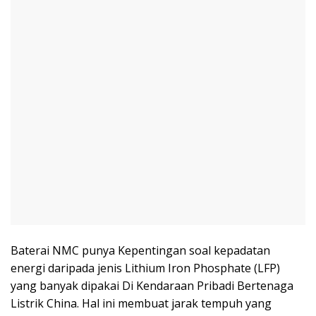
Baterai NMC punya Kepentingan soal kepadatan
energi daripada jenis Lithium Iron Phosphate (LFP)
yang banyak dipakai Di Kendaraan Pribadi Bertenaga
Listrik China. Hal ini membuat jarak tempuh yang