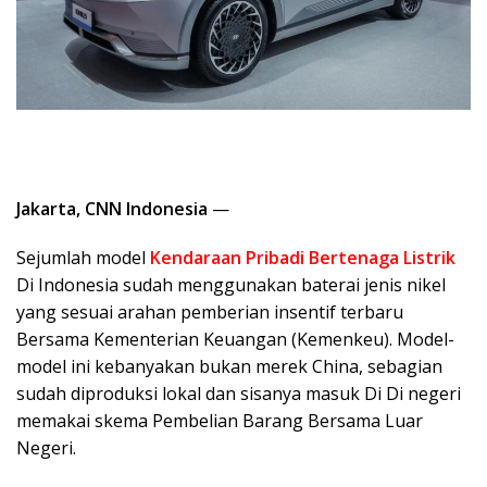
Jakarta, CNN Indonesia
—
Sejumlah model
Kendaraan Pribadi Bertenaga Listrik
Di Indonesia sudah menggunakan baterai jenis nikel
yang sesuai arahan pemberian insentif terbaru
Bersama Kementerian Keuangan (Kemenkeu). Model-
model ini kebanyakan bukan merek China, sebagian
sudah diproduksi lokal dan sisanya masuk Di Di negeri
memakai skema Pembelian Barang Bersama Luar
Negeri.