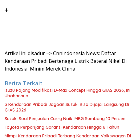
Artikel ini disadur –> Cnnindonesia News: Daftar
Kendaraan Pribadi Bertenaga Listrik Baterai Nikel Di
Indonesia, Minim Merek China
Berita Terkait
Isuzu Pajang Modifikasi D-Max Concept Hingga GIIAS 2026, Ini
Ubahannya
3 Kendaraan Pribadi Jagoan Suzuki Bisa Dijajal Langsung Di
GIIAS 2026
Suzuki Soal Penjualan Carry Naik: MBG Sumbang 10 Persen
Toyota Perpanjang Garansi Kendaraan Hingga 6 Tahun
Mimpi Kendaraan Pribadi Terbang Kendaraan Volkswagen Di