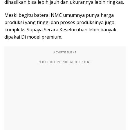
dihasilkan bisa lebih jauh dan ukurannya lebih ringkas.
Meski begitu baterai NMC umumnya punya harga
produksi yang tinggi dan proses produksinya juga
kompleks Supaya Secara Keseluruhan lebih banyak
dipakai Di model premium.
ADVERTISEMENT
SCROLL TO CONTINUE WITH CONTENT