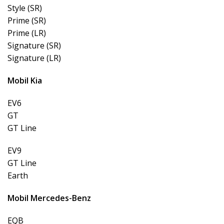
Style (SR)
Prime (SR)
Prime (LR)
Signature (SR)
Signature (LR)
Mobil Kia
EV6
GT
GT Line
EV9
GT Line
Earth
Mobil Mercedes-Benz
EQB