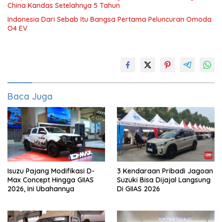
China Kandas Setelahnya 5 Tahun
Indonesia Dari Sebab Itu Bangsa Pertama Peluncuran Omoda
O4 EV
Baca Juga
Isuzu Pajang Modifikasi D-
3 Kendaraan Pribadi Jagoan
Max Concept Hingga GIIAS
Suzuki Bisa Dijajal Langsung
2026, Ini Ubahannya
Di GIIAS 2026