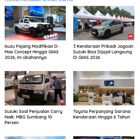
Isuzu Pajang Modifikasi D-
3 Kendaraan Pribadi Jagoan
Max Concept Hingga GIIAS
Suzuki Bisa Dijajal Langsung
2026, Ini Ubahannya
Di GIIAS 2026
Suzuki Soal Penjualan Carry
Toyota Perpanjang Garansi
Naik: MBG Sumbang 10
Kendaraan Hingga 6 Tahun
Persen