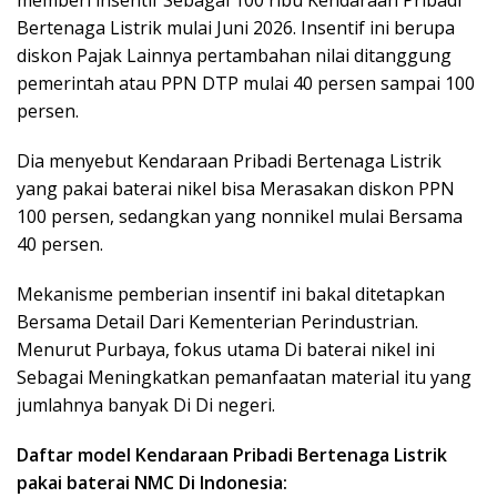
Bertenaga Listrik mulai Juni 2026. Insentif ini berupa
diskon Pajak Lainnya pertambahan nilai ditanggung
pemerintah atau PPN DTP mulai 40 persen sampai 100
persen.
Dia menyebut Kendaraan Pribadi Bertenaga Listrik
yang pakai baterai nikel bisa Merasakan diskon PPN
100 persen, sedangkan yang nonnikel mulai Bersama
40 persen.
Mekanisme pemberian insentif ini bakal ditetapkan
Bersama Detail Dari Kementerian Perindustrian.
Menurut Purbaya, fokus utama Di baterai nikel ini
Sebagai Meningkatkan pemanfaatan material itu yang
jumlahnya banyak Di Di negeri.
Daftar model Kendaraan Pribadi Bertenaga Listrik
pakai baterai NMC Di Indonesia: