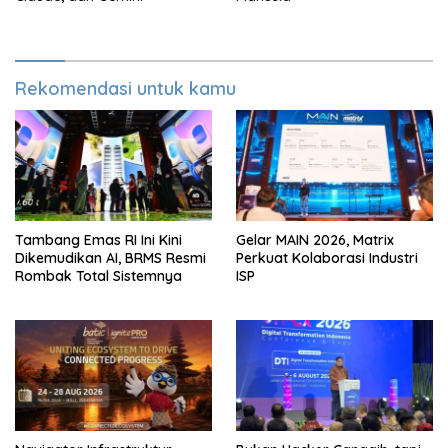
Rekomendasi untuk kamu
Tambang Emas RI Ini Kini
Gelar MAIN 2026, Matrix
Dikemudikan AI, BRMS Resmi
Perkuat Kolaborasi Industri
Rombak Total Sistemnya
ISP