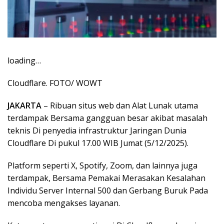
loading…
Cloudflare. FOTO/ WOWT
JAKARTA
– Ribuan situs web dan Alat Lunak utama
terdampak Bersama gangguan besar akibat masalah
teknis Di penyedia infrastruktur Jaringan Dunia
Cloudflare Di pukul 17.00 WIB Jumat (5/12/2025).
Platform seperti X, Spotify, Zoom, dan lainnya juga
terdampak, Bersama Pemakai Merasakan Kesalahan
Individu Server Internal 500 dan Gerbang Buruk Pada
mencoba mengakses layanan.