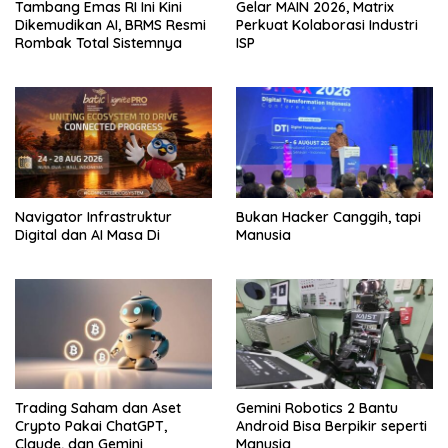
Tambang Emas RI Ini Kini
Gelar MAIN 2026, Matrix
Dikemudikan AI, BRMS Resmi
Perkuat Kolaborasi Industri
Rombak Total Sistemnya
ISP
Navigator Infrastruktur
Bukan Hacker Canggih, tapi
Digital dan AI Masa Di
Manusia
Trading Saham dan Aset
Gemini Robotics 2 Bantu
Crypto Pakai ChatGPT,
Android Bisa Berpikir seperti
Claude, dan Gemini
Manusia