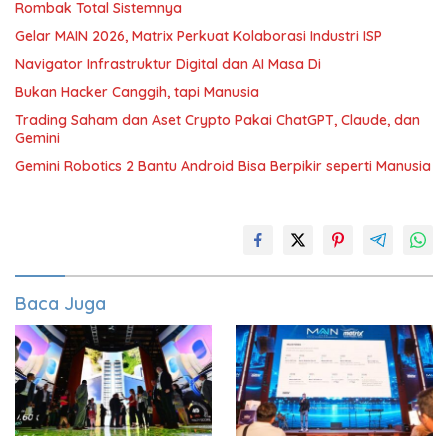
Rombak Total Sistemnya
Gelar MAIN 2026, Matrix Perkuat Kolaborasi Industri ISP
Navigator Infrastruktur Digital dan AI Masa Di
Bukan Hacker Canggih, tapi Manusia
Trading Saham dan Aset Crypto Pakai ChatGPT, Claude, dan
Gemini
Gemini Robotics 2 Bantu Android Bisa Berpikir seperti Manusia
Baca Juga