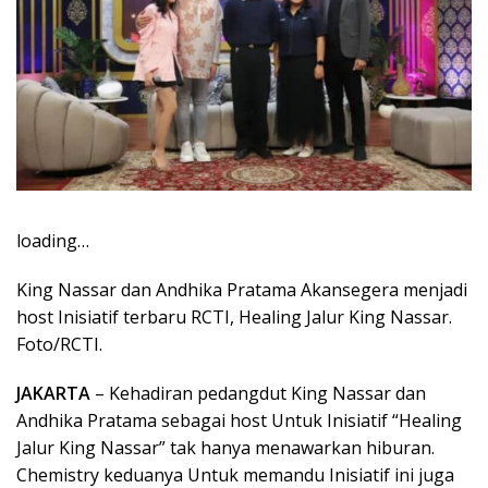
loading…
King Nassar dan Andhika Pratama Akansegera menjadi
host Inisiatif terbaru RCTI, Healing Jalur King Nassar.
Foto/RCTI.
JAKARTA
– Kehadiran pedangdut King Nassar dan
Andhika Pratama sebagai host Untuk Inisiatif “Healing
Jalur King Nassar” tak hanya menawarkan hiburan.
Chemistry keduanya Untuk memandu Inisiatif ini juga