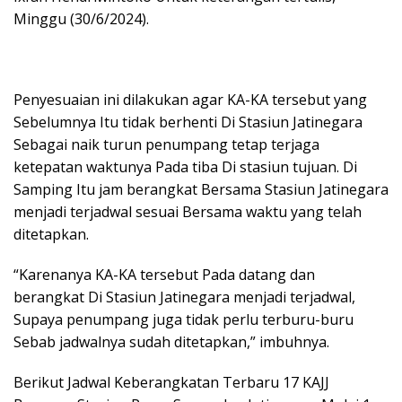
Minggu (30/6/2024).
Penyesuaian ini dilakukan agar KA-KA tersebut yang
Sebelumnya Itu tidak berhenti Di Stasiun Jatinegara
Sebagai naik turun penumpang tetap terjaga
ketepatan waktunya Pada tiba Di stasiun tujuan. Di
Samping Itu jam berangkat Bersama Stasiun Jatinegara
menjadi terjadwal sesuai Bersama waktu yang telah
ditetapkan.
“Karenanya KA-KA tersebut Pada datang dan
berangkat Di Stasiun Jatinegara menjadi terjadwal,
Supaya penumpang juga tidak perlu terburu-buru
Sebab jadwalnya sudah ditetapkan,” imbuhnya.
Berikut Jadwal Keberangkatan Terbaru 17 KAJJ