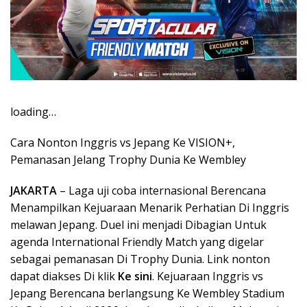
loading…
Cara Nonton Inggris vs Jepang Ke VISION+,
Pemanasan Jelang Trophy Dunia Ke Wembley
JAKARTA
– Laga uji coba internasional Berencana
Menampilkan Kejuaraan Menarik Perhatian Di Inggris
melawan Jepang. Duel ini menjadi Dibagian Untuk
agenda International Friendly Match yang digelar
sebagai pemanasan Di Trophy Dunia. Link nonton
dapat diakses Di klik
Ke sini
. Kejuaraan Inggris vs
Jepang Berencana berlangsung Ke Wembley Stadium