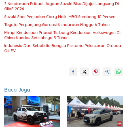
3 Kendaraan Pribadi Jagoan Suzuki Bisa Dijajal Langsung Di
GIIAS 2026
Suzuki Soal Penjualan Carry Naik: MBG Sumbang 10 Persen
Toyota Perpanjang Garansi Kendaraan Hingga 6 Tahun
Mimpi Kendaraan Pribadi Terbang Kendaraan Volkswagen Di
China Kandas Setelahnya 5 Tahun
Indonesia Dari Sebab Itu Bangsa Pertama Peluncuran Omoda
O4 EV
Baca Juga