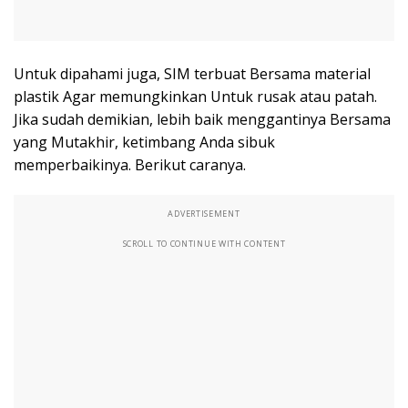
Untuk dipahami juga, SIM terbuat Bersama material
plastik Agar memungkinkan Untuk rusak atau patah.
Jika sudah demikian, lebih baik menggantinya Bersama
yang Mutakhir, ketimbang Anda sibuk
memperbaikinya. Berikut caranya.
ADVERTISEMENT
SCROLL TO CONTINUE WITH CONTENT