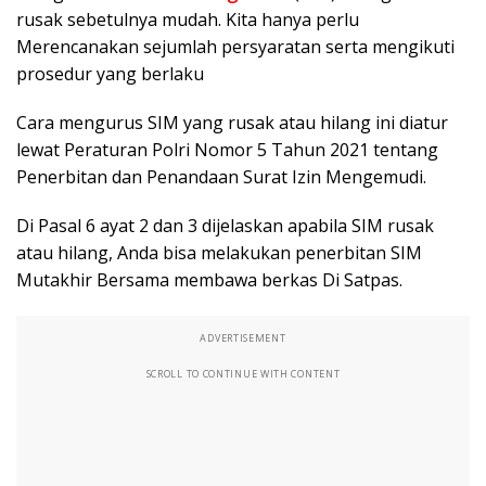
rusak sebetulnya mudah. Kita hanya perlu
Merencanakan sejumlah persyaratan serta mengikuti
prosedur yang berlaku
Cara mengurus SIM yang rusak atau hilang ini diatur
lewat Peraturan Polri Nomor 5 Tahun 2021 tentang
Penerbitan dan Penandaan Surat Izin Mengemudi.
Di Pasal 6 ayat 2 dan 3 dijelaskan apabila SIM rusak
atau hilang, Anda bisa melakukan penerbitan SIM
Mutakhir Bersama membawa berkas Di Satpas.
ADVERTISEMENT
SCROLL TO CONTINUE WITH CONTENT