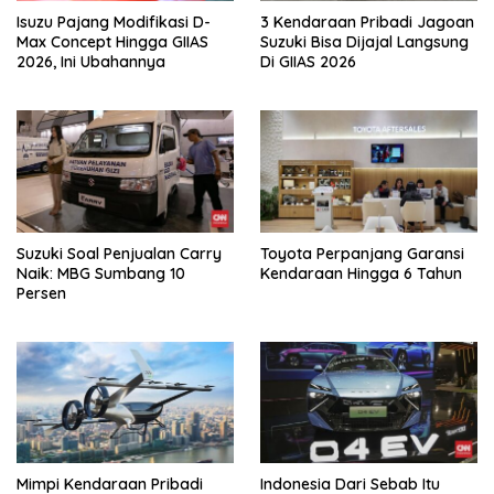
Isuzu Pajang Modifikasi D-
3 Kendaraan Pribadi Jagoan
Max Concept Hingga GIIAS
Suzuki Bisa Dijajal Langsung
2026, Ini Ubahannya
Di GIIAS 2026
Suzuki Soal Penjualan Carry
Toyota Perpanjang Garansi
Naik: MBG Sumbang 10
Kendaraan Hingga 6 Tahun
Persen
Mimpi Kendaraan Pribadi
Indonesia Dari Sebab Itu