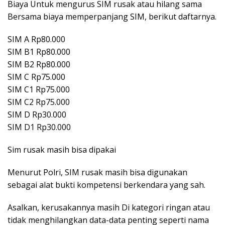
Biaya Untuk mengurus SIM rusak atau hilang sama
Bersama biaya memperpanjang SIM, berikut daftarnya.
SIM A Rp80.000
SIM B1 Rp80.000
SIM B2 Rp80.000
SIM C Rp75.000
SIM C1 Rp75.000
SIM C2 Rp75.000
SIM D Rp30.000
SIM D1 Rp30.000
Sim rusak masih bisa dipakai
Menurut Polri, SIM rusak masih bisa digunakan
sebagai alat bukti kompetensi berkendara yang sah.
Asalkan, kerusakannya masih Di kategori ringan atau
tidak menghilangkan data-data penting seperti nama