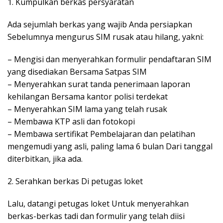
1. Kumpulkan berkas persyaratan
Ada sejumlah berkas yang wajib Anda persiapkan
Sebelumnya mengurus SIM rusak atau hilang, yakni:
– Mengisi dan menyerahkan formulir pendaftaran SIM
yang disediakan Bersama Satpas SIM
– Menyerahkan surat tanda penerimaan laporan
kehilangan Bersama kantor polisi terdekat
– Menyerahkan SIM lama yang telah rusak
– Membawa KTP asli dan fotokopi
– Membawa sertifikat Pembelajaran dan pelatihan
mengemudi yang asli, paling lama 6 bulan Dari tanggal
diterbitkan, jika ada.
2. Serahkan berkas Di petugas loket
Lalu, datangi petugas loket Untuk menyerahkan
berkas-berkas tadi dan formulir yang telah diisi