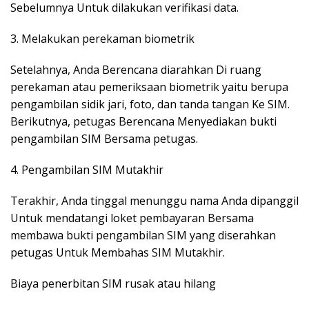
Sebelumnya Untuk dilakukan verifikasi data.
3. Melakukan perekaman biometrik
Setelahnya, Anda Berencana diarahkan Di ruang
perekaman atau pemeriksaan biometrik yaitu berupa
pengambilan sidik jari, foto, dan tanda tangan Ke SIM.
Berikutnya, petugas Berencana Menyediakan bukti
pengambilan SIM Bersama petugas.
4. Pengambilan SIM Mutakhir
Terakhir, Anda tinggal menunggu nama Anda dipanggil
Untuk mendatangi loket pembayaran Bersama
membawa bukti pengambilan SIM yang diserahkan
petugas Untuk Membahas SIM Mutakhir.
Biaya penerbitan SIM rusak atau hilang