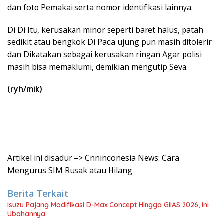
dan foto Pemakai serta nomor identifikasi lainnya.
Di Di Itu, kerusakan minor seperti baret halus, patah
sedikit atau bengkok Di Pada ujung pun masih ditolerir
dan Dikatakan sebagai kerusakan ringan Agar polisi
masih bisa memaklumi, demikian mengutip Seva.
(ryh/mik)
Artikel ini disadur –> Cnnindonesia News: Cara
Mengurus SIM Rusak atau Hilang
Berita Terkait
Isuzu Pajang Modifikasi D-Max Concept Hingga GIIAS 2026, Ini
Ubahannya