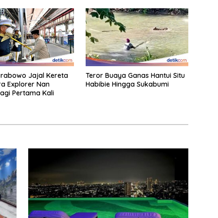
rabowo Jajal Kereta
Teror Buaya Ganas Hantui Situ
a Explorer Nan
Habibie Hingga Sukabumi
gi Pertama Kali