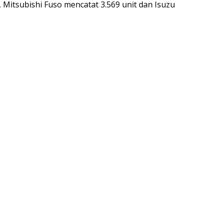
 Mitsubishi Fuso mencatat 3.569 unit dan Isuzu