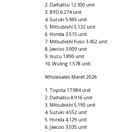
2. Daihatsu 12.300 unit
3. BYD 6.274 unit
4. Suzuki 5.965 unit
5. Mitsubishi 5.132 unit
6. Honda 3.515 unit
7. Mitsubishi Fuso 3.452 unit
8. Jaecoo 3.009 unit
9. Isuzu 1.896 unit
10. Wuling 1.578 unit.
Wholesales Maret 2026
1. Toyota 17.984 unit
2. Daihatsu 8.916 unit
3. Mitsubishi 5.190 unit
4. Suzuki 4.552 unit
5. Honda 4.129 unit
6. Jaecoo 3.035 unit