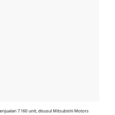
enjualan 7.160 unit, disusul Mitsubishi Motors