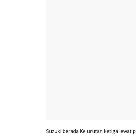
Suzuki berada Ke urutan ketiga lewat p