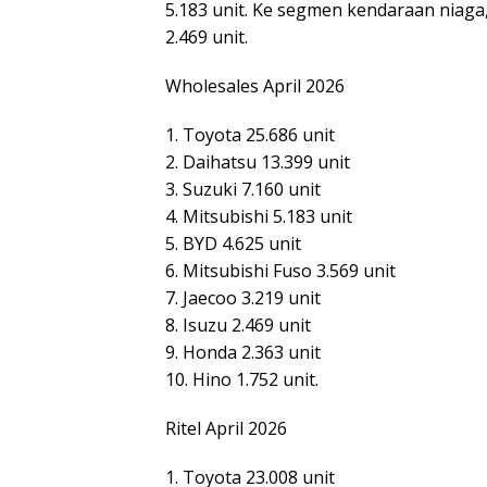
5.183 unit. Ke segmen kendaraan niaga,
2.469 unit.
Wholesales April 2026
1. Toyota 25.686 unit
2. Daihatsu 13.399 unit
3. Suzuki 7.160 unit
4. Mitsubishi 5.183 unit
5. BYD 4.625 unit
6. Mitsubishi Fuso 3.569 unit
7. Jaecoo 3.219 unit
8. Isuzu 2.469 unit
9. Honda 2.363 unit
10. Hino 1.752 unit.
Ritel April 2026
1. Toyota 23.008 unit