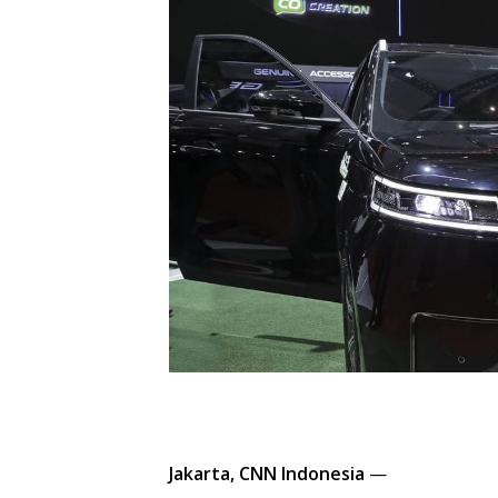
Jakarta, CNN Indonesia
—