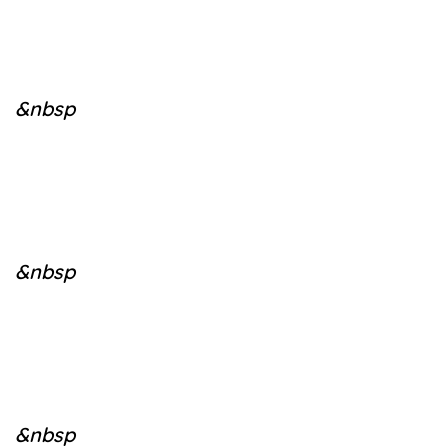
&nbsp
&nbsp
&nbsp