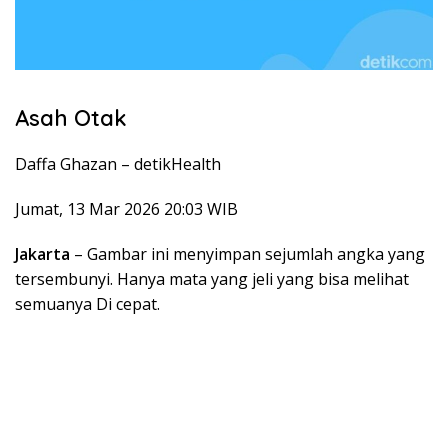
Asah Otak
Daffa Ghazan –
detikHealth
Jumat, 13 Mar 2026 20:03 WIB
Jakarta
– Gambar ini menyimpan sejumlah angka yang
tersembunyi. Hanya mata yang jeli yang bisa melihat
semuanya Di cepat.