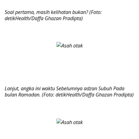
Soal pertama, masih kelihatan bukan? (Foto:
detikHealth/Daffa Ghazan Pradipta)
Lanjut, angka ini waktu Sebelumnya adzan Subuh Pada
bulan Ramadan. (Foto: detikHealth/Daffa Ghazan Pradipta)