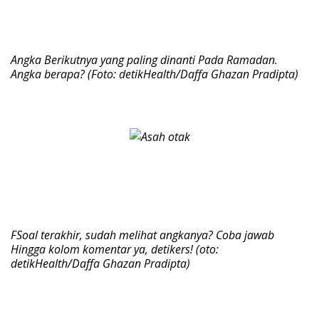
Angka Berikutnya yang paling dinanti Pada Ramadan.
Angka berapa? (Foto: detikHealth/Daffa Ghazan Pradipta)
FSoal terakhir, sudah melihat angkanya? Coba jawab
Hingga kolom komentar ya, detikers! (oto:
detikHealth/Daffa Ghazan Pradipta)