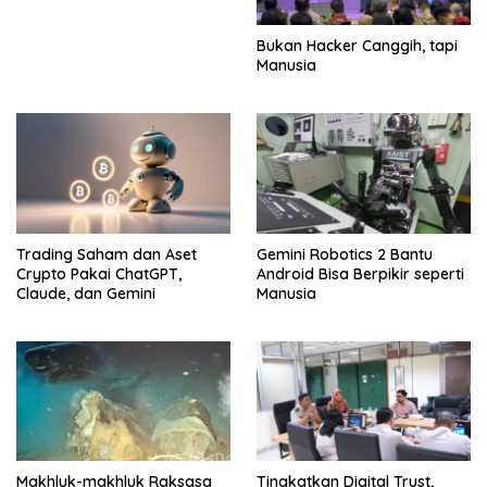
Bukan Hacker Canggih, tapi
Manusia
Trading Saham dan Aset
Gemini Robotics 2 Bantu
Crypto Pakai ChatGPT,
Android Bisa Berpikir seperti
Claude, dan Gemini
Manusia
Makhluk-makhluk Raksasa
Tingkatkan Digital Trust,