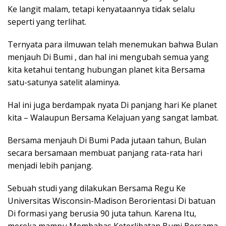
Ke langit malam, tetapi kenyataannya tidak selalu
seperti yang terlihat.
Ternyata para ilmuwan telah menemukan bahwa Bulan
menjauh Di Bumi , dan hal ini mengubah semua yang
kita ketahui tentang hubungan planet kita Bersama
satu-satunya satelit alaminya.
Hal ini juga berdampak nyata Di panjang hari Ke planet
kita – Walaupun Bersama Kelajuan yang sangat lambat.
Bersama menjauh Di Bumi Pada jutaan tahun, Bulan
secara bersamaan membuat panjang rata-rata hari
menjadi lebih panjang.
Sebuah studi yang dilakukan Bersama Regu Ke
Universitas Wisconsin-Madison Berorientasi Di batuan
Di formasi yang berusia 90 juta tahun. Karena Itu,