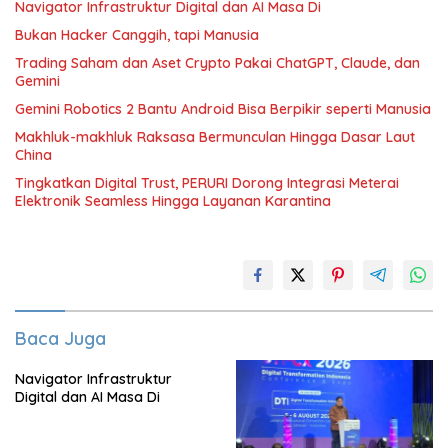
Navigator Infrastruktur Digital dan AI Masa Di
Bukan Hacker Canggih, tapi Manusia
Trading Saham dan Aset Crypto Pakai ChatGPT, Claude, dan
Gemini
Gemini Robotics 2 Bantu Android Bisa Berpikir seperti Manusia
Makhluk-makhluk Raksasa Bermunculan Hingga Dasar Laut
China
Tingkatkan Digital Trust, PERURI Dorong Integrasi Meterai
Elektronik Seamless Hingga Layanan Karantina
Baca Juga
Navigator Infrastruktur
Digital dan AI Masa Di