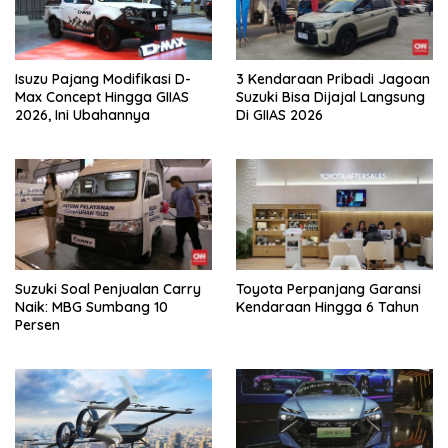
Isuzu Pajang Modifikasi D-
3 Kendaraan Pribadi Jagoan
Max Concept Hingga GIIAS
Suzuki Bisa Dijajal Langsung
2026, Ini Ubahannya
Di GIIAS 2026
Suzuki Soal Penjualan Carry
Toyota Perpanjang Garansi
Naik: MBG Sumbang 10
Kendaraan Hingga 6 Tahun
Persen