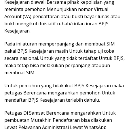
Kesejajaran diawali Bersama pihak kepolisian yang
meminta pemohon Menunjukkan nomor Virtual
Account (VA) pendaftaran atau bukti bayar lunas atau
bukti mengikuti Inisiatif rehab/cicilan iuran BPJS
Kesejajaran.
Pada ini aturan memperpanjang dan membuat SIM
pakai BPJS Kesejajaran masih Untuk tahap uji coba
secara nasional. Untuk yang tidak terdaftat Untuk BPJS,
maka tetap bisa melakukan perpanjang ataupun
membuat SIM.
Untuk pemohon yang tidak ikut BPJS Kesejajaran maka
petugas Berencana mengarahkan pemohon Untuk
mendaftar BPJS Kesejajaran terlebih dahulu.
Petugas Di Samsat Berencana mengarahkan Untuk
pembuatan Mutakhir. Pendaftaran bisa dilakukan
Lewat Pelayanan Administrasi Lewat WhatsApp