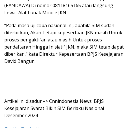
(PANDAWA) Di nomor 08118165165 atau langsung
Lewat Alat Lunak Mobile JKN.
“Pada masa uji coba nasional ini, apabila SIM sudah
diterbitkan, Akan Tetapi kepesertaan JKN masih Untuk
proses pengaktifan atau masih Untuk proses
pendaftaran Hingga Inisiatif JKN, maka SIM tetap dapat
diberikan,” kata Direktur Kepesertaan BPJS Kesejajaran
David Bangun.
Artikel ini disadur –> Cnnindonesia News: BPJS
Kesejajaran Syarat Bikin SIM Berlaku Nasional
Desember 2024