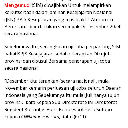
Mengemudi
(SIM) diwajibkan Untuk melampirkan
keikutsertaan dalan Jaminan Kesejajaran Nasional
(JKN) BPJS Kesejajaran yang masih aktif. Aturan itu
Berencana diberlakukan serempak Di Desember 2024
secara nasional.
Sebelumnya Itu, serangkaian uji coba perpanjang SIM
pakai BPJS Kesejajaran sudah diterapkan Di tujuh
provinsi dan disusul Bersama penerapan uji coba
secara nasional.
“Desember kita terapkan (secara nasional), mulai
November kemarin perluasan uji coba seluruh Daerah
Indonesia yang Sebelumnya Itu mulai Juli hanya tujuh
provinsi,” kata Kepala Sub Direktorat SIM Direktorat
Regident Korlantas Polri, Kombespol Heru Sutopo
kepada
CNNIndonesia.com
, Rabu (6/11).