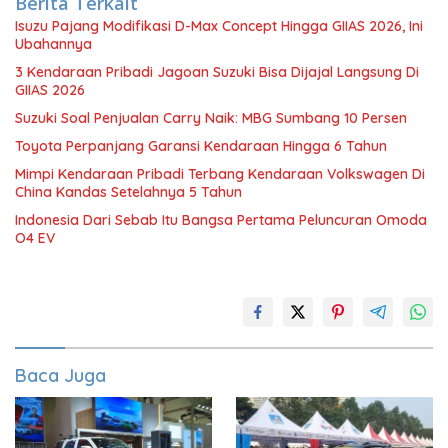
Berita Terkait
Isuzu Pajang Modifikasi D-Max Concept Hingga GIIAS 2026, Ini
Ubahannya
3 Kendaraan Pribadi Jagoan Suzuki Bisa Dijajal Langsung Di
GIIAS 2026
Suzuki Soal Penjualan Carry Naik: MBG Sumbang 10 Persen
Toyota Perpanjang Garansi Kendaraan Hingga 6 Tahun
Mimpi Kendaraan Pribadi Terbang Kendaraan Volkswagen Di
China Kandas Setelahnya 5 Tahun
Indonesia Dari Sebab Itu Bangsa Pertama Peluncuran Omoda
O4 EV
Baca Juga