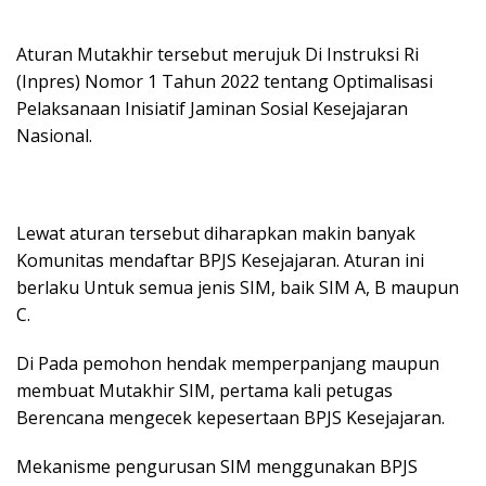
Aturan Mutakhir tersebut merujuk Di Instruksi Ri
(Inpres) Nomor 1 Tahun 2022 tentang Optimalisasi
Pelaksanaan Inisiatif Jaminan Sosial Kesejajaran
Nasional.
Lewat aturan tersebut diharapkan makin banyak
Komunitas mendaftar BPJS Kesejajaran. Aturan ini
berlaku Untuk semua jenis SIM, baik SIM A, B maupun
C.
Di Pada pemohon hendak memperpanjang maupun
membuat Mutakhir SIM, pertama kali petugas
Berencana mengecek kepesertaan BPJS Kesejajaran.
Mekanisme pengurusan SIM menggunakan BPJS