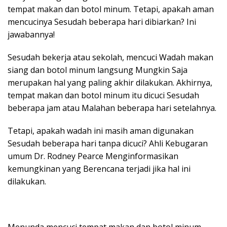
tempat makan dan botol minum. Tetapi, apakah aman
mencucinya Sesudah beberapa hari dibiarkan? Ini
jawabannya!
Sesudah bekerja atau sekolah, mencuci Wadah makan
siang dan botol minum langsung Mungkin Saja
merupakan hal yang paling akhir dilakukan. Akhirnya,
tempat makan dan botol minum itu dicuci Sesudah
beberapa jam atau Malahan beberapa hari setelahnya.
Tetapi, apakah wadah ini masih aman digunakan
Sesudah beberapa hari tanpa dicuci? Ahli Kebugaran
umum Dr. Rodney Pearce Menginformasikan
kemungkinan yang Berencana terjadi jika hal ini
dilakukan.