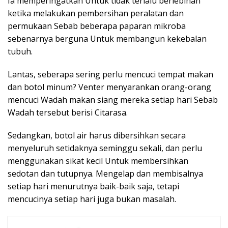
Ia memperingatkan Untuk tidak terlalu berlebihan
ketika melakukan pembersihan peralatan dan
permukaan Sebab beberapa paparan mikroba
sebenarnya berguna Untuk membangun kekebalan
tubuh.
Lantas, seberapa sering perlu mencuci tempat makan
dan botol minum? Venter menyarankan orang-orang
mencuci Wadah makan siang mereka setiap hari Sebab
Wadah tersebut berisi Citarasa.
Sedangkan, botol air harus dibersihkan secara
menyeluruh setidaknya seminggu sekali, dan perlu
menggunakan sikat kecil Untuk membersihkan
sedotan dan tutupnya. Mengelap dan membisalnya
setiap hari menurutnya baik-baik saja, tetapi
mencucinya setiap hari juga bukan masalah.