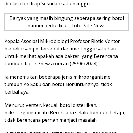
dibilas dan dilap Sesudah satu minggu.
Banyak yang masih bingung seberapa sering botol
minum perlu dicuci. Foto: Site News
Kepala Asosiasi Mikrobiologi Profesor Rietie Venter
meneliti sampel tersebut dan menunggu satu hari
Untuk melihat apakah ada bakteri yang Berencana
tumbuh, lapor 7news.com.au (25/06/2024).
Ia menemukan beberapa jenis mikroorganisme
tumbuh Ke Saku dan botol. Beruntungnya, tidak
berbahaya.
Menurut Venter, kecuali botol disterilkan,
mikroorganisme itu Berencana selalu tumbuh. Tetapi,
tidak Berencana pernah menjadi masalah.