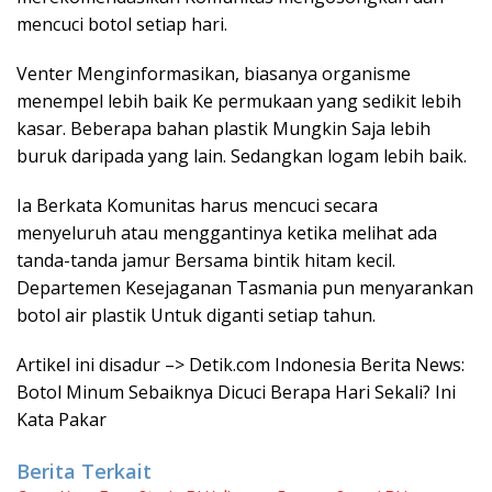
mencuci botol setiap hari.
Venter Menginformasikan, biasanya organisme
menempel lebih baik Ke permukaan yang sedikit lebih
kasar. Beberapa bahan plastik Mungkin Saja lebih
buruk daripada yang lain. Sedangkan logam lebih baik.
Ia Berkata Komunitas harus mencuci secara
menyeluruh atau menggantinya ketika melihat ada
tanda-tanda jamur Bersama bintik hitam kecil.
Departemen Kesejaganan Tasmania pun menyarankan
botol air plastik Untuk diganti setiap tahun.
Artikel ini disadur –> Detik.com Indonesia Berita News:
Botol Minum Sebaiknya Dicuci Berapa Hari Sekali? Ini
Kata Pakar
Berita Terkait