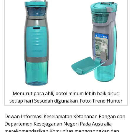
Menurut para ahli, botol minum lebih baik dicuci
setiap hari Sesudah digunakan. Foto: Trend Hunter
Dewan Informasi Keselamatan Ketahanan Pangan dan
Departemen Kesejaganan Negeri Pada Australia
merekomendasikan Komunitas mengosongkan dan