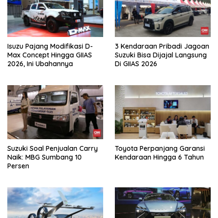
Isuzu Pajang Modifikasi D-
3 Kendaraan Pribadi Jagoan
Max Concept Hingga GIIAS
Suzuki Bisa Dijajal Langsung
2026, Ini Ubahannya
Di GIIAS 2026
Suzuki Soal Penjualan Carry
Toyota Perpanjang Garansi
Naik: MBG Sumbang 10
Kendaraan Hingga 6 Tahun
Persen