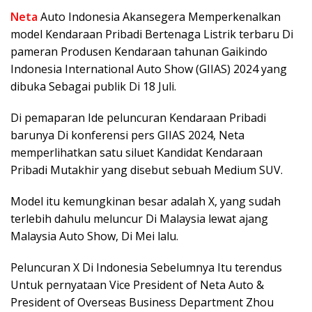
Neta
Auto Indonesia Akansegera Memperkenalkan
model Kendaraan Pribadi Bertenaga Listrik terbaru Di
pameran Produsen Kendaraan tahunan Gaikindo
Indonesia International Auto Show (GIIAS) 2024 yang
dibuka Sebagai publik Di 18 Juli.
Di pemaparan Ide peluncuran Kendaraan Pribadi
barunya Di konferensi pers GIIAS 2024, Neta
memperlihatkan satu siluet Kandidat Kendaraan
Pribadi Mutakhir yang disebut sebuah Medium SUV.
Model itu kemungkinan besar adalah X, yang sudah
terlebih dahulu meluncur Di Malaysia lewat ajang
Malaysia Auto Show, Di Mei lalu.
Peluncuran X Di Indonesia Sebelumnya Itu terendus
Untuk pernyataan Vice President of Neta Auto &
President of Overseas Business Department Zhou