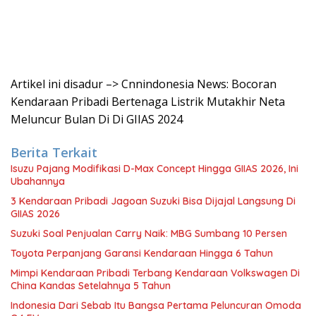
Artikel ini disadur –> Cnnindonesia News: Bocoran
Kendaraan Pribadi Bertenaga Listrik Mutakhir Neta
Meluncur Bulan Di Di GIIAS 2024
Berita Terkait
Isuzu Pajang Modifikasi D-Max Concept Hingga GIIAS 2026, Ini
Ubahannya
3 Kendaraan Pribadi Jagoan Suzuki Bisa Dijajal Langsung Di
GIIAS 2026
Suzuki Soal Penjualan Carry Naik: MBG Sumbang 10 Persen
Toyota Perpanjang Garansi Kendaraan Hingga 6 Tahun
Mimpi Kendaraan Pribadi Terbang Kendaraan Volkswagen Di
China Kandas Setelahnya 5 Tahun
Indonesia Dari Sebab Itu Bangsa Pertama Peluncuran Omoda