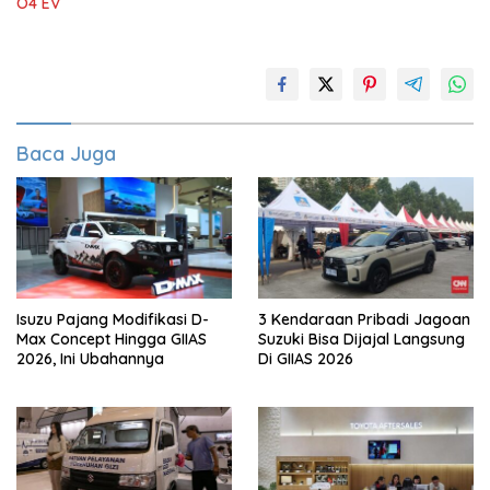
O4 EV
Baca Juga
Isuzu Pajang Modifikasi D-
3 Kendaraan Pribadi Jagoan
Max Concept Hingga GIIAS
Suzuki Bisa Dijajal Langsung
2026, Ini Ubahannya
Di GIIAS 2026