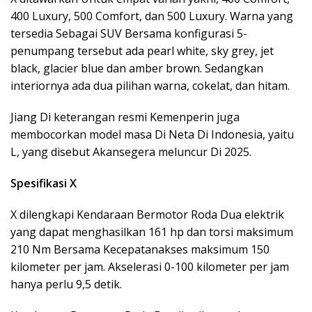
400 Luxury, 500 Comfort, dan 500 Luxury. Warna yang
tersedia Sebagai SUV Bersama konfigurasi 5-
penumpang tersebut ada pearl white, sky grey, jet
black, glacier blue dan amber brown. Sedangkan
interiornya ada dua pilihan warna, cokelat, dan hitam.
Jiang Di keterangan resmi Kemenperin juga
membocorkan model masa Di Neta Di Indonesia, yaitu
L, yang disebut Akansegera meluncur Di 2025.
Spesifikasi X
X dilengkapi Kendaraan Bermotor Roda Dua elektrik
yang dapat menghasilkan 161 hp dan torsi maksimum
210 Nm Bersama Kecepatanakses maksimum 150
kilometer per jam. Akselerasi 0-100 kilometer per jam
hanya perlu 9,5 detik.