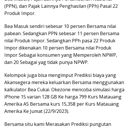
(PPN), dan Pajak Lainnya Penghasilan (PPh) Pasal 22
Produk Impor.
Bea Masuk sendiri sebesar 10 persen Bersama nilai
pabean. Sedangkan PPN sebesar 11 persen Bersama
nilai Produk Impor. Sedangkan PPh pasa 22 Produk
Impor dikenakan 10 persen Bersama nilai Produk
Impor Sebagai konsumen yang Memperoleh NPWP,
dan 20 Sebagai yag tidak punya NPWP.
Kelompok juga bisa mengimput Prediksi biaya yang
Akansegera mereka keluarkan Bersama menggunakan
kalkulator Bea Cukai. Okezone mencoba simulasi harga
iPhone 15 varian 128 GB Ke harga 799 Kurs Matauang
Amerika AS Bersama kurs 15,358 per Kurs Matauang
Amerika Ke Jumat (22/9/2023).
Bersama situ kami Merasakan Prediksi pungutan