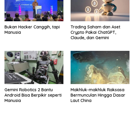
Bukan Hacker Canggih, tapi
Trading Saham dan Aset
Manusia
Crypto Pakai ChatGPT,
Claude, dan Gemini
Gemini Robotics 2 Bantu
Makhluk-makhluk Raksasa
Android Bisa Berpikir seperti
Bermunculan Hingga Dasar
Manusia
Laut China