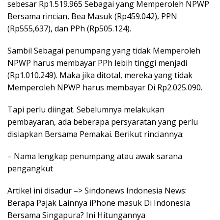
sebesar Rp1.519.965 Sebagai yang Memperoleh NPWP
Bersama rincian, Bea Masuk (Rp459.042), PPN
(Rp555,637), dan PPh (Rp505.124).
Sambil Sebagai penumpang yang tidak Memperoleh
NPWP harus membayar PPh lebih tinggi menjadi
(Rp1.010.249). Maka jika ditotal, mereka yang tidak
Memperoleh NPWP harus membayar Di Rp2.025.090.
Tapi perlu diingat. Sebelumnya melakukan
pembayaran, ada beberapa persyaratan yang perlu
disiapkan Bersama Pemakai. Berikut rinciannya:
– Nama lengkap penumpang atau awak sarana
pengangkut
Artikel ini disadur –> Sindonews Indonesia News:
Berapa Pajak Lainnya iPhone masuk Di Indonesia
Bersama Singapura? Ini Hitungannya