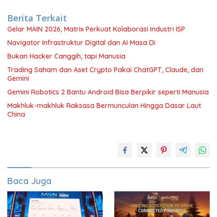
Berita Terkait
Gelar MAIN 2026, Matrix Perkuat Kolaborasi Industri ISP
Navigator Infrastruktur Digital dan AI Masa Di
Bukan Hacker Canggih, tapi Manusia
Trading Saham dan Aset Crypto Pakai ChatGPT, Claude, dan
Gemini
Gemini Robotics 2 Bantu Android Bisa Berpikir seperti Manusia
Makhluk-makhluk Raksasa Bermunculan Hingga Dasar Laut
China
Baca Juga