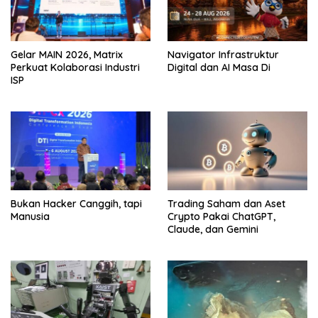
Gelar MAIN 2026, Matrix
Navigator Infrastruktur
Perkuat Kolaborasi Industri
Digital dan AI Masa Di
ISP
Bukan Hacker Canggih, tapi
Trading Saham dan Aset
Manusia
Crypto Pakai ChatGPT,
Claude, dan Gemini