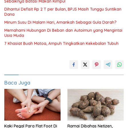
Sebaiknya Batasi Makan Kimpul
Dihantui Defisit Rp 2 T per Bulan, BPJS Masih Tunggu Suntikan
Dana
Minum Susu Di Malam Hari, Amankah Sebagai Gula Darah?
Memahami Hubungan Di Beban dan Autoimun yang Mengintai
Usia Muda
7 Khasiat Buah Matoa, Ampuh Tingkatkan Kekebalan Tubuh
Baca Juga
Kaki Pegal Para Flat Foot Di
Ramai Dibahas Netizen,