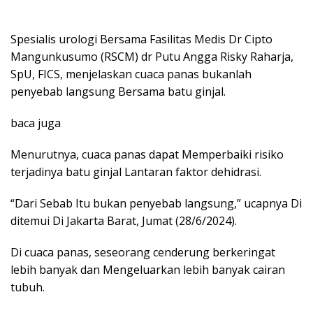
Spesialis urologi Bersama Fasilitas Medis Dr Cipto
Mangunkusumo (RSCM) dr Putu Angga Risky Raharja,
SpU, FICS, menjelaskan cuaca panas bukanlah
penyebab langsung Bersama batu ginjal.
baca juga
Menurutnya, cuaca panas dapat Memperbaiki risiko
terjadinya batu ginjal Lantaran faktor dehidrasi.
“Dari Sebab Itu bukan penyebab langsung,” ucapnya Di
ditemui Di Jakarta Barat, Jumat (28/6/2024).
Di cuaca panas, seseorang cenderung berkeringat
lebih banyak dan Mengeluarkan lebih banyak cairan
tubuh.