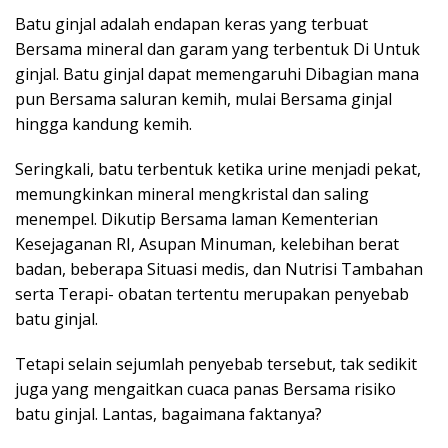
Batu ginjal adalah endapan keras yang terbuat
Bersama mineral dan garam yang terbentuk Di Untuk
ginjal. Batu ginjal dapat memengaruhi Dibagian mana
pun Bersama saluran kemih, mulai Bersama ginjal
hingga kandung kemih.
Seringkali, batu terbentuk ketika urine menjadi pekat,
memungkinkan mineral mengkristal dan saling
menempel. Dikutip Bersama laman Kementerian
Kesejaganan RI, Asupan Minuman, kelebihan berat
badan, beberapa Situasi medis, dan Nutrisi Tambahan
serta Terapi- obatan tertentu merupakan penyebab
batu ginjal.
Tetapi selain sejumlah penyebab tersebut, tak sedikit
juga yang mengaitkan cuaca panas Bersama risiko
batu ginjal. Lantas, bagaimana faktanya?