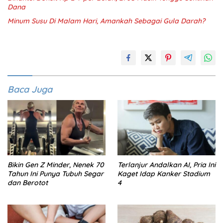
Dana
Minum Susu Di Malam Hari, Amankah Sebagai Gula Darah?
Baca Juga
Bikin Gen Z Minder, Nenek 70
Terlanjur Andalkan AI, Pria Ini
Tahun Ini Punya Tubuh Segar
Kaget Idap Kanker Stadium
dan Berotot
4