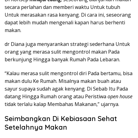
secara perlahan dan memberi waktu Untuk tubuh
Untuk merasakan rasa kenyang. Di cara ini, seseorang
dapat lebih mudah mengenali kapan harus berhenti
makan.
dr Diana juga menyarankan strategi sederhana Untuk
orang yang merasa sulit mengontrol makan Pada
berkunjung Hingga banyak Rumah Pada Lebaran.
“Kalau merasa sulit mengontrol diri Pada bertamu, bisa
makan dulu Ke Rumah. Misalnya makan buah atau
sayur supaya sudah agak kenyang. Di Sebab Itu Pada
datang Hingga Rumah orang atau Peristiwa
open house
tidak terlalu kalap Membahas Makanan,” ujarnya.
Seimbangkan Di Kebiasaan Sehat
Setelahnya Makan