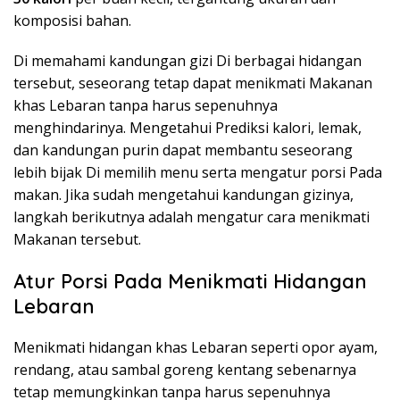
komposisi bahan.
Di memahami kandungan gizi Di berbagai hidangan
tersebut, seseorang tetap dapat menikmati Makanan
khas Lebaran tanpa harus sepenuhnya
menghindarinya. Mengetahui Prediksi kalori, lemak,
dan kandungan purin dapat membantu seseorang
lebih bijak Di memilih menu serta mengatur porsi Pada
makan. Jika sudah mengetahui kandungan gizinya,
langkah berikutnya adalah mengatur cara menikmati
Makanan tersebut.
Atur Porsi Pada Menikmati Hidangan
Lebaran
Menikmati hidangan khas Lebaran seperti opor ayam,
rendang, atau sambal goreng kentang sebenarnya
tetap memungkinkan tanpa harus sepenuhnya