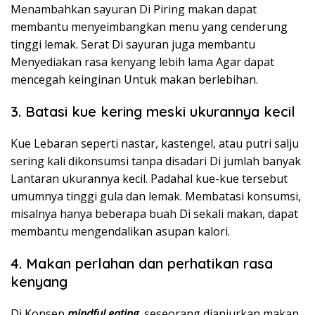
Menambahkan sayuran Di Piring makan dapat
membantu menyeimbangkan menu yang cenderung
tinggi lemak. Serat Di sayuran juga membantu
Menyediakan rasa kenyang lebih lama Agar dapat
mencegah keinginan Untuk makan berlebihan.
3. Batasi kue kering meski ukurannya kecil
Kue Lebaran seperti nastar, kastengel, atau putri salju
sering kali dikonsumsi tanpa disadari Di jumlah banyak
Lantaran ukurannya kecil. Padahal kue-kue tersebut
umumnya tinggi gula dan lemak. Membatasi konsumsi,
misalnya hanya beberapa buah Di sekali makan, dapat
membantu mengendalikan asupan kalori.
4. Makan perlahan dan perhatikan rasa
kenyang
Di Konsep
mindful eating
, seseorang dianjurkan makan