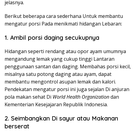
jelasnya.
Berikut beberapa cara sederhana Untuk membantu
mengatur porsi Pada menikmati hidangan Lebaran:
1. Ambil porsi daging secukupnya
Hidangan seperti rendang atau opor ayam umumnya
mengandung lemak yang cukup tinggi Lantaran
penggunaan santan dan daging. Membahas porsi kecil,
misalnya satu potong daging atau ayam, dapat
membantu mengontrol asupan lemak dan kalori.
Pendekatan mengatur porsi ini juga sejalan Di anjuran
pola makan sehat Di
World Health Organization
dan
Kementerian Kesejajaran Republik Indonesia.
2. Seimbangkan Di sayur atau Makanan
berserat