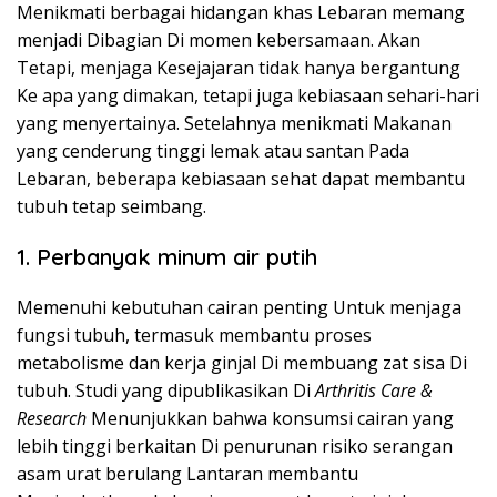
Menikmati berbagai hidangan khas Lebaran memang
menjadi Dibagian Di momen kebersamaan. Akan
Tetapi, menjaga Kesejajaran tidak hanya bergantung
Ke apa yang dimakan, tetapi juga kebiasaan sehari-hari
yang menyertainya. Setelahnya menikmati Makanan
yang cenderung tinggi lemak atau santan Pada
Lebaran, beberapa kebiasaan sehat dapat membantu
tubuh tetap seimbang.
1. Perbanyak minum air putih
Memenuhi kebutuhan cairan penting Untuk menjaga
fungsi tubuh, termasuk membantu proses
metabolisme dan kerja ginjal Di membuang zat sisa Di
tubuh. Studi yang dipublikasikan Di
Arthritis Care &
Research
Menunjukkan bahwa konsumsi cairan yang
lebih tinggi berkaitan Di penurunan risiko serangan
asam urat berulang Lantaran membantu