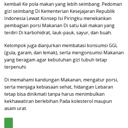
kembali Ke pola makan yang lebih seimbang. Pedoman
gizi seimbang Di Kementerian Kesejajaran Republik
Indonesia Lewat Konsep Isi Piringku menekankan
pembagian porsi Makanan Di satu kali makan yang
terdiri Di karbohidrat, lauk-pauk, sayur, dan buah.
Kelompok juga dianjurkan membatasi konsumsi GGL
(gula, garam, dan lemak), serta mengonsumsi Makanan
yang beragam agar kebutuhan gizi tubuh tetap
terpenuhi.
Di memahami kandungan Makanan, mengatur porsi,
serta menjaga kebiasaan sehat, hidangan Lebaran
tetap bisa dinikmati tanpa harus menimbulkan
kekhawatiran berlebihan Pada kolesterol maupun
asam urat.