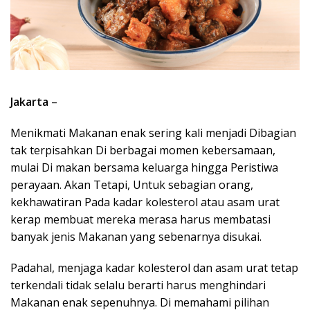
Jakarta
–
Menikmati Makanan enak sering kali menjadi Dibagian
tak terpisahkan Di berbagai momen kebersamaan,
mulai Di makan bersama keluarga hingga Peristiwa
perayaan. Akan Tetapi, Untuk sebagian orang,
kekhawatiran Pada kadar kolesterol atau asam urat
kerap membuat mereka merasa harus membatasi
banyak jenis Makanan yang sebenarnya disukai.
Padahal, menjaga kadar kolesterol dan asam urat tetap
terkendali tidak selalu berarti harus menghindari
Makanan enak sepenuhnya. Di memahami pilihan