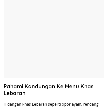
Pahami Kandungan Ke Menu Khas
Lebaran
Hidangan khas Lebaran seperti opor ayam, rendang,