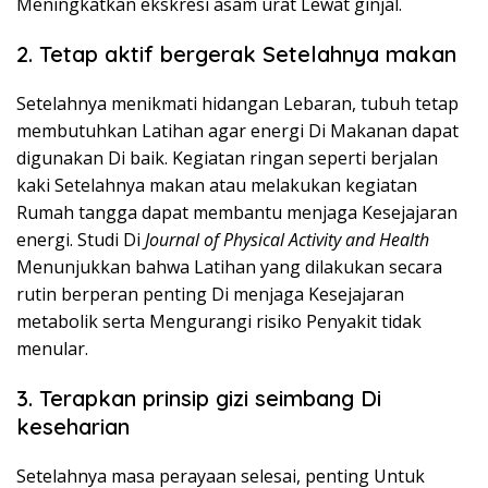
Meningkatkan ekskresi asam urat Lewat ginjal.
2. Tetap aktif bergerak Setelahnya makan
Setelahnya menikmati hidangan Lebaran, tubuh tetap
membutuhkan Latihan agar energi Di Makanan dapat
digunakan Di baik. Kegiatan ringan seperti berjalan
kaki Setelahnya makan atau melakukan kegiatan
Rumah tangga dapat membantu menjaga Kesejajaran
energi. Studi Di
Journal of Physical Activity and Health
Menunjukkan bahwa Latihan yang dilakukan secara
rutin berperan penting Di menjaga Kesejajaran
metabolik serta Mengurangi risiko Penyakit tidak
menular.
3. Terapkan prinsip gizi seimbang Di
keseharian
Setelahnya masa perayaan selesai, penting Untuk