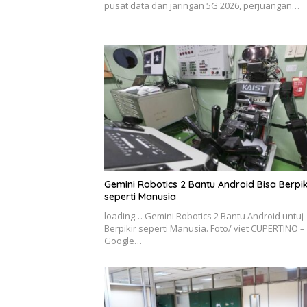
pusat data dan jaringan 5G 2026, perjuangan…
Gemini Robotics 2 Bantu Android Bisa Berpik
seperti Manusia
loading… Gemini Robotics 2 Bantu Android untuj
Berpikir seperti Manusia. Foto/ viet CUPERTINO –
Google…