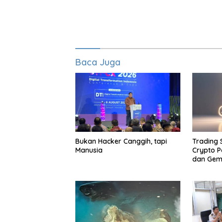
Baca Juga
Bukan Hacker Canggih, tapi
Trading
Manusia
Crypto P
dan Gemi