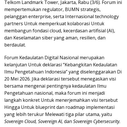
Telkom Landmark Tower, Jakarta, Rabu (3/6). Forum ini
mempertemukan regulator, BUMN strategis,
pelanggan enterprise, serta Internasional technology
partners Untuk memperkuat kolaborasi Untuk
membangun fondasi cloud, kecerdasan artifisial (AI),
dan Keselamatan siber yang aman, resilien, dan
berdaulat.
Forum Kedaulatan Digital Nasional merupakan
kelanjutan Untuk deklarasi “Kebangkitan Kedaulatan
Ilmu Pengetahuan Indonesia” yang diselenggarakan Di
20 Mei 2026. Jika deklarasi tersebut menegaskan visi
bersama mengenai pentingnya kedaulatan Ilmu
Pengetahuan nasional, maka forum ini menjadi
langkah konkret Untuk menerjemahkan visi tersebut
Hingga Untuk blueprint dan roadmap implementasi
yang lebih terukur Melewati tiga pilar utama, yaitu
Sovereign Cloud, Sovereign AI,
dan
Sovereign Cybersecurity.