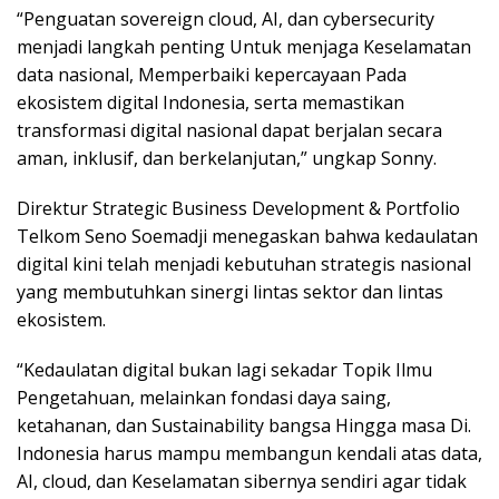
“Penguatan sovereign cloud, AI, dan cybersecurity
menjadi langkah penting Untuk menjaga Keselamatan
data nasional, Memperbaiki kepercayaan Pada
ekosistem digital Indonesia, serta memastikan
transformasi digital nasional dapat berjalan secara
aman, inklusif, dan berkelanjutan,” ungkap Sonny.
Direktur Strategic Business Development & Portfolio
Telkom Seno Soemadji menegaskan bahwa kedaulatan
digital kini telah menjadi kebutuhan strategis nasional
yang membutuhkan sinergi lintas sektor dan lintas
ekosistem.
“Kedaulatan digital bukan lagi sekadar Topik Ilmu
Pengetahuan, melainkan fondasi daya saing,
ketahanan, dan Sustainability bangsa Hingga masa Di.
Indonesia harus mampu membangun kendali atas data,
AI, cloud, dan Keselamatan sibernya sendiri agar tidak