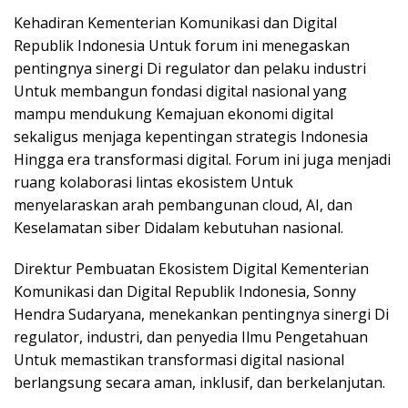
Kehadiran Kementerian Komunikasi dan Digital
Republik Indonesia Untuk forum ini menegaskan
pentingnya sinergi Di regulator dan pelaku industri
Untuk membangun fondasi digital nasional yang
mampu mendukung Kemajuan ekonomi digital
sekaligus menjaga kepentingan strategis Indonesia
Hingga era transformasi digital. Forum ini juga menjadi
ruang kolaborasi lintas ekosistem Untuk
menyelaraskan arah pembangunan cloud, AI, dan
Keselamatan siber Didalam kebutuhan nasional.
Direktur Pembuatan Ekosistem Digital Kementerian
Komunikasi dan Digital Republik Indonesia, Sonny
Hendra Sudaryana, menekankan pentingnya sinergi Di
regulator, industri, dan penyedia Ilmu Pengetahuan
Untuk memastikan transformasi digital nasional
berlangsung secara aman, inklusif, dan berkelanjutan.