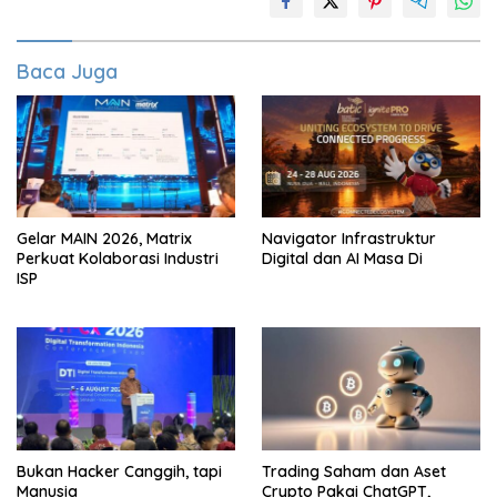
Baca Juga
Gelar MAIN 2026, Matrix
Navigator Infrastruktur
Perkuat Kolaborasi Industri
Digital dan AI Masa Di
ISP
Bukan Hacker Canggih, tapi
Trading Saham dan Aset
Manusia
Crypto Pakai ChatGPT,