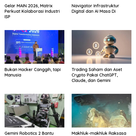
Gelar MAIN 2026, Matrix
Navigator Infrastruktur
Perkuat Kolaborasi Industri
Digital dan AI Masa Di
ISP
Bukan Hacker Canggih, tapi
Trading Saham dan Aset
Manusia
Crypto Pakai ChatGPT,
Claude, dan Gemini
Gemini Robotics 2 Bantu
Makhluk-makhluk Raksasa