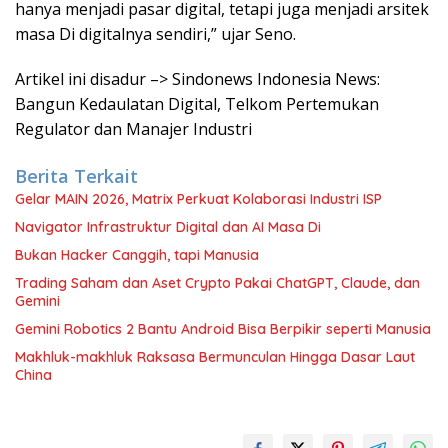
hanya menjadi pasar digital, tetapi juga menjadi arsitek
masa Di digitalnya sendiri,” ujar Seno.
Artikel ini disadur –> Sindonews Indonesia News:
Bangun Kedaulatan Digital, Telkom Pertemukan
Regulator dan Manajer Industri
Berita Terkait
Gelar MAIN 2026, Matrix Perkuat Kolaborasi Industri ISP
Navigator Infrastruktur Digital dan AI Masa Di
Bukan Hacker Canggih, tapi Manusia
Trading Saham dan Aset Crypto Pakai ChatGPT, Claude, dan
Gemini
Gemini Robotics 2 Bantu Android Bisa Berpikir seperti Manusia
Makhluk-makhluk Raksasa Bermunculan Hingga Dasar Laut
China