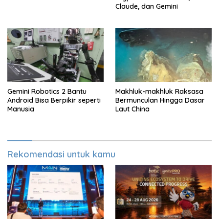
Claude, dan Gemini
Gemini Robotics 2 Bantu
Makhluk-makhluk Raksasa
Android Bisa Berpikir seperti
Bermunculan Hingga Dasar
Manusia
Laut China
Rekomendasi untuk kamu