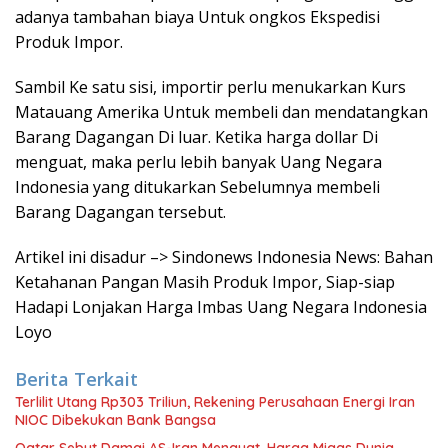
adanya tambahan biaya Untuk ongkos Ekspedisi
Produk Impor.
Sambil Ke satu sisi, importir perlu menukarkan Kurs
Matauang Amerika Untuk membeli dan mendatangkan
Barang Dagangan Di luar. Ketika harga dollar Di
menguat, maka perlu lebih banyak Uang Negara
Indonesia yang ditukarkan Sebelumnya membeli
Barang Dagangan tersebut.
Artikel ini disadur –> Sindonews Indonesia News: Bahan
Ketahanan Pangan Masih Produk Impor, Siap-siap
Hadapi Lonjakan Harga Imbas Uang Negara Indonesia
Loyo
Berita Terkait
Terlilit Utang Rp303 Triliun, Rekening Perusahaan Energi Iran
NIOC Dibekukan Bank Bangsa