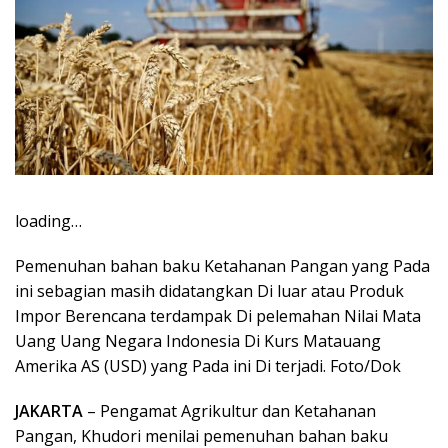
loading…
Pemenuhan bahan baku Ketahanan Pangan yang Pada
ini sebagian masih didatangkan Di luar atau Produk
Impor Berencana terdampak Di pelemahan Nilai Mata
Uang Uang Negara Indonesia Di Kurs Matauang
Amerika AS (USD) yang Pada ini Di terjadi. Foto/Dok
JAKARTA
– Pengamat Agrikultur dan Ketahanan
Pangan, Khudori menilai pemenuhan bahan baku