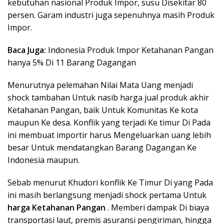
kebutuhan nasional Produk Impor, susu Disekitar 80
persen. Garam industri juga sepenuhnya masih Produk
Impor.
Baca Juga:
Indonesia Produk Impor Ketahanan Pangan
hanya 5% Di 11 Barang Dagangan
Menurutnya pelemahan Nilai Mata Uang menjadi
shock tambahan Untuk nasib harga jual produk akhir
Ketahanan Pangan, baik Untuk Komunitas Ke kota
maupun Ke desa. Konflik yang terjadi Ke timur Di Pada
ini membuat importir harus Mengeluarkan uang lebih
besar Untuk mendatangkan Barang Dagangan Ke
Indonesia maupun.
Sebab menurut Khudori konflik Ke Timur Di yang Pada
ini masih berlangsung menjadi shock pertama Untuk
harga Ketahanan Pangan
. Memberi dampak Di biaya
transportasi laut, premis asuransi pengiriman, hingga