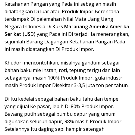
Ketahanan Pangan yang Pada ini sebagian masih
didatangkan Di luar atau
Produk Impor
Berencana
terdampak Di pelemahan Nilai Mata Uang Uang
Negara Indonesia Di
Kurs Matauang Amerika Amerika
Serikat (USD)
yang Pada ini Di terjadi. Ia menerangkan,
sejumlah Barang Dagangan Ketahanan Pangan Pada
ini masih didatangkan Di Produk Impor.
Khudori mencontohkan, misalnya gandum sebagai
bahan baku mie instan, roti, tepung terigu dan lain
sebagainya, masih 100% Produk Impor, gula industri
masih Produk Impor Disekitar 3-3,5 juta ton per tahun.
Di Itu kedelai sebagai bahan baku tahu dan tempe
yang dijual Ke pasar, lebih Di 80% Produk Impor.
Bawang putih sebagai bumbu dapur yang umum
digunakan seluruh dapur, 98% masih Produk Impor.
Setelahnya Itu daging sapi hampir setengah