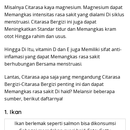
Misalnya Citarasa kaya magnesium. Magnesium dapat
Memangkas intensitas rasa sakit yang dialami Di siklus
menstruasi. Citarasa Bergizi ini juga dapat
Meningkatkan Standar tidur dan Memangkas kram
otot Hingga rahim dan usus.
Hingga Di Itu, vitamin D dan E juga Memiliki sifat anti-
inflamasi yang dapat Memangkas rasa sakit
berhubungan Bersama menstruasi.
Lantas, Citarasa apa saja yang mengandung Citarasa
Bergizi-Citarasa Bergizi penting ini dan dapat
Memangkas rasa sakit Di haid? Melansir beberapa
sumber, berikut daftarnya!
1. Ikan
Ikan berlemak seperti salmon bisa dikonsumsi