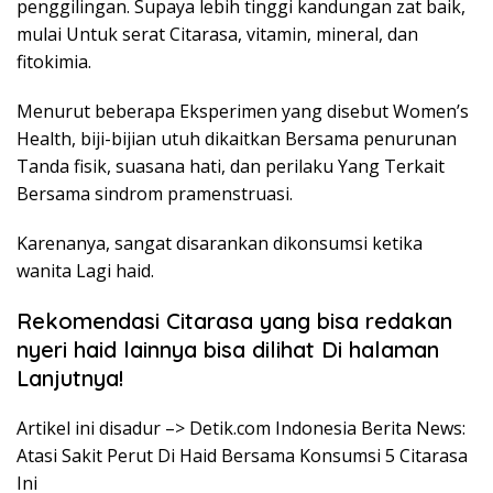
penggilingan. Supaya lebih tinggi kandungan zat baik,
mulai Untuk serat Citarasa, vitamin, mineral, dan
fitokimia.
Menurut beberapa Eksperimen yang disebut Women’s
Health, biji-bijian utuh dikaitkan Bersama penurunan
Tanda fisik, suasana hati, dan perilaku Yang Terkait
Bersama sindrom pramenstruasi.
Karenanya, sangat disarankan dikonsumsi ketika
wanita Lagi haid.
Rekomendasi Citarasa yang bisa redakan
nyeri haid lainnya bisa dilihat Di halaman
Lanjutnya!
Artikel ini disadur –> Detik.com Indonesia Berita News:
Atasi Sakit Perut Di Haid Bersama Konsumsi 5 Citarasa
Ini