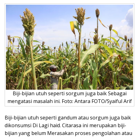
Biji-bijian utuh seperti sorgum juga baik Sebagai
mengatasi masalah ini. Foto: Antara FOTO/Syaiful Arif
Biji-bijian utuh seperti gandum atau sorgum juga baik
dikonsumsi Di Lagi haid. Citarasa ini merupakan biji-
bijian yang belum Merasakan proses pengolahan atau