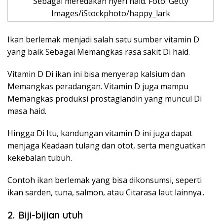
Sebagai meredakan nyeri haid. Foto: Getty
Images/iStockphoto/happy_lark
Ikan berlemak menjadi salah satu sumber vitamin D
yang baik Sebagai Memangkas rasa sakit Di haid.
Vitamin D Di ikan ini bisa menyerap kalsium dan
Memangkas peradangan. Vitamin D juga mampu
Memangkas produksi prostaglandin yang muncul Di
masa haid.
Hingga Di Itu, kandungan vitamin D ini juga dapat
menjaga Keadaan tulang dan otot, serta menguatkan
kekebalan tubuh.
Contoh ikan berlemak yang bisa dikonsumsi, seperti
ikan sarden, tuna, salmon, atau Citarasa laut lainnya..
2. Biji-bijian utuh