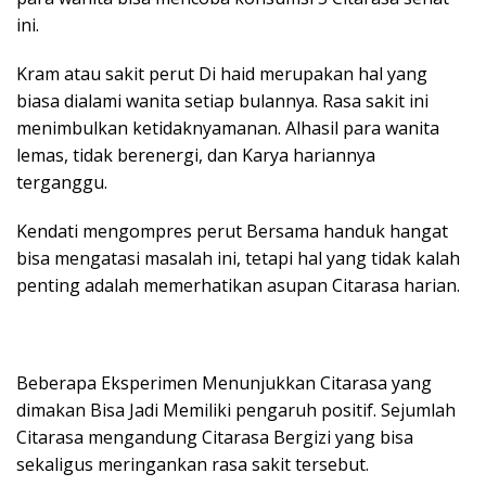
ini.
Kram atau sakit perut Di haid merupakan hal yang
biasa dialami wanita setiap bulannya. Rasa sakit ini
menimbulkan ketidaknyamanan. Alhasil para wanita
lemas, tidak berenergi, dan Karya hariannya
terganggu.
Kendati mengompres perut Bersama handuk hangat
bisa mengatasi masalah ini, tetapi hal yang tidak kalah
penting adalah memerhatikan asupan Citarasa harian.
Beberapa Eksperimen Menunjukkan Citarasa yang
dimakan Bisa Jadi Memiliki pengaruh positif. Sejumlah
Citarasa mengandung Citarasa Bergizi yang bisa
sekaligus meringankan rasa sakit tersebut.