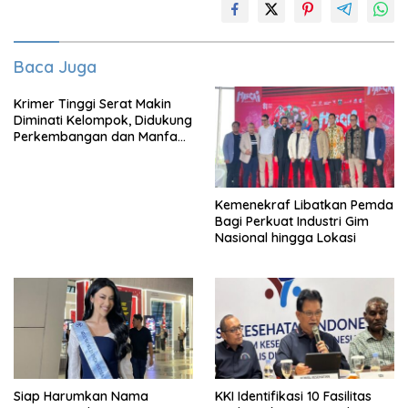
Baca Juga
Krimer Tinggi Serat Makin
Diminati Kelompok, Didukung
Perkembangan dan Manfaat
Keadaan
Kemenekraf Libatkan Pemda
Bagi Perkuat Industri Gim
Nasional hingga Lokasi
Siap Harumkan Nama
KKI Identifikasi 10 Fasilitas