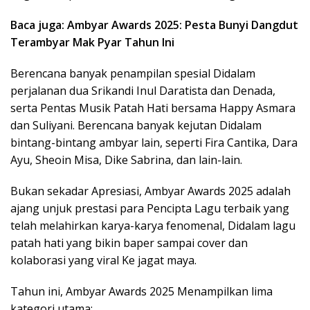
Baca juga: Ambyar Awards 2025: Pesta Bunyi Dangdut
Terambyar Mak Pyar Tahun Ini
Berencana banyak penampilan spesial Didalam
perjalanan dua Srikandi Inul Daratista dan Denada,
serta Pentas Musik Patah Hati bersama Happy Asmara
dan Suliyani. Berencana banyak kejutan Didalam
bintang-bintang ambyar lain, seperti Fira Cantika, Dara
Ayu, Sheoin Misa, Dike Sabrina, dan lain-lain.
Bukan sekadar Apresiasi, Ambyar Awards 2025 adalah
ajang unjuk prestasi para Pencipta Lagu terbaik yang
telah melahirkan karya-karya fenomenal, Didalam lagu
patah hati yang bikin baper sampai cover dan
kolaborasi yang viral Ke jagat maya.
Tahun ini, Ambyar Awards 2025 Menampilkan lima
kategori utama: