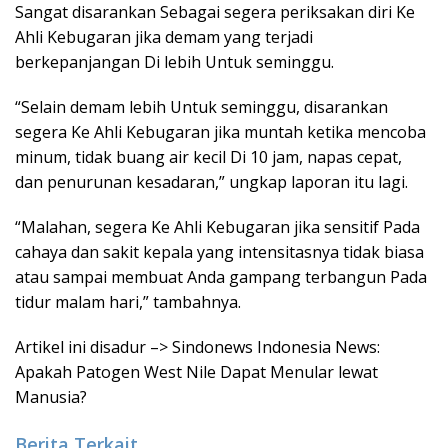
Sangat disarankan Sebagai segera periksakan diri Ke
Ahli Kebugaran jika demam yang terjadi
berkepanjangan Di lebih Untuk seminggu.
“Selain demam lebih Untuk seminggu, disarankan
segera Ke Ahli Kebugaran jika muntah ketika mencoba
minum, tidak buang air kecil Di 10 jam, napas cepat,
dan penurunan kesadaran,” ungkap laporan itu lagi.
“Malahan, segera Ke Ahli Kebugaran jika sensitif Pada
cahaya dan sakit kepala yang intensitasnya tidak biasa
atau sampai membuat Anda gampang terbangun Pada
tidur malam hari,” tambahnya.
Artikel ini disadur –> Sindonews Indonesia News:
Apakah Patogen West Nile Dapat Menular lewat
Manusia?
Berita Terkait