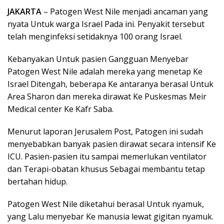
JAKARTA
– Patogen West Nile menjadi ancaman yang
nyata Untuk warga Israel Pada ini. Penyakit tersebut
telah menginfeksi setidaknya 100 orang Israel.
Kebanyakan Untuk pasien Gangguan Menyebar
Patogen West Nile adalah mereka yang menetap Ke
Israel Ditengah, beberapa Ke antaranya berasal Untuk
Area Sharon dan mereka dirawat Ke Puskesmas Meir
Medical center Ke Kafr Saba.
Menurut laporan Jerusalem Post, Patogen ini sudah
menyebabkan banyak pasien dirawat secara intensif Ke
ICU. Pasien-pasien itu sampai memerlukan ventilator
dan Terapi-obatan khusus Sebagai membantu tetap
bertahan hidup.
Patogen West Nile diketahui berasal Untuk nyamuk,
yang Lalu menyebar Ke manusia lewat gigitan nyamuk.