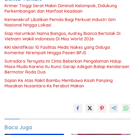
Krimer Tinggi Serat Makin Diminati Kelompok, Didukung
Perkembangan dan Manfaat Keadaan
Kemenekraf Libatkan Pemda Bagi Perkuat Industri Gim
Nasional hingga Lokasi
Siap Harumkan Nama Bangsa, Audrey Bianca Bertolak Di
Vietnam Wakili Indonesia Di Miss World 2026
KKI Identifikasi 10 Fasilitas Medis Nakes yang Diduga
Komentar Nirempati Hingga Pasien BPJS
Sutradara Ternyata Ini Cinta Beberkan Pengalaman Hidup
Masa Muda Karena Itu Kunci Garap Adegan Balap Kendaraan
Bermotor Roda Dua
Sajian Ke Atas Rakit Bambu Membawa Kisah Panjang
Masakan Nusantara Ke Perabot Makan
Baca Juga