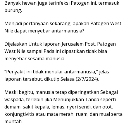
Banyak hewan juga terinfeksi Patogen ini, termasuk
burung.
Menjadi pertanyaan sekarang, apakah Patogen West
Nile dapat menyebar antarmanusia?
Dijelaskan Untuk laporan Jerusalem Post, Patogen
West Nile sampai Pada ini dipastikan tidak bisa
menyebar sesama manusia.
“Penyakit ini tidak menular antarmanusia,” jelas
laporan tersebut, dikutip Selasa (2/7/2024).
Meski begitu, manusia tetap diperingatkan Sebagai
waspada, terlebih jika Menunjukkan Tanda seperti
demam, sakit kepala, lemas, nyeri sendi, dan otot,
konjungtivitis atau mata merah, ruam, dan mual serta
muntah.