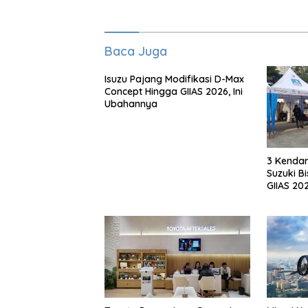
Baca Juga
Isuzu Pajang Modifikasi D-Max
Concept Hingga GIIAS 2026, Ini
Ubahannya
3 Kendar
Suzuki Bi
GIIAS 20