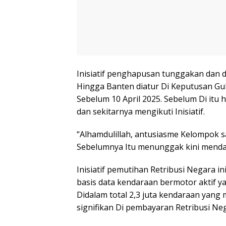
Inisiatif penghapusan tunggakan dan 
Hingga Banten diatur Di Keputusan G
Sebelum 10 April 2025. Sebelum Di itu
dan sekitarnya mengikuti Inisiatif.
“Alhamdulillah, antusiasme Kelompok s
Sebelumnya Itu menunggak kini mendaf
Inisiatif pemutihan Retribusi Negara 
basis data kendaraan bermotor aktif y
Didalam total 2,3 juta kendaraan yan
signifikan Di pembayaran Retribusi Ne