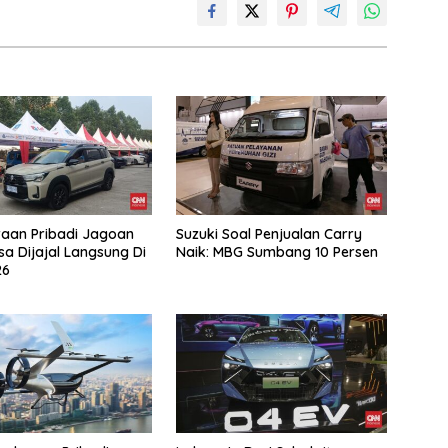
aan Pribadi Jagoan
Suzuki Soal Penjualan Carry
sa Dijajal Langsung Di
Naik: MBG Sumbang 10 Persen
26