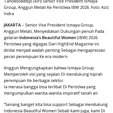
Tanoesoedibjo (kiri) Senior Vice President Ismaya
Group, Anggun Melati Ke Peristiwa IBW 2026. Foto: Aziz
Indra
JAKARTA
– Senior Vice President Ismaya Group,
Anggun Melati, Menyediakan Dukungan penuh Pada
gelaran
Indonesia’s Beautiful Women
(IBW) 2026.
Peristiwa yang digagas Dari HighEnd Magazine ini
dinilai menjadi wadah penting Sebagai mengapresiasi
peran perempuan Ke era modern.
Anggun Mengungkapkan bahwa Ismaya Group
Memperoleh visi yang sejalan Di mendukung kiprah
perempuan Ke berbagai sektor.
Ia merasa bangga bisa terlibat Di Peristiwa yang
mengumpulkan wanita-wanita inspiratif tanah air.
“Senang banget kita bisa support Sebagai mendukung
Indonesia Beautiful Women Sebab kami juga, kami Di