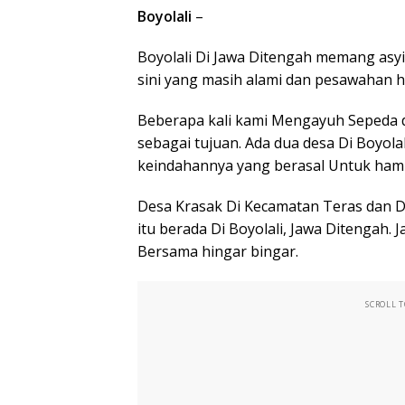
Boyolali
–
Boyolali Di Jawa Ditengah memang asyi
sini yang masih alami dan pesawahan 
Beberapa kali kami Mengayuh Sepeda d
sebagai tujuan. Ada dua desa Di Boyol
keindahannya yang berasal Untuk ha
Desa Krasak Di Kecamatan Teras dan 
itu berada Di Boyolali, Jawa Ditengah
Bersama hingar bingar.
SCROLL 