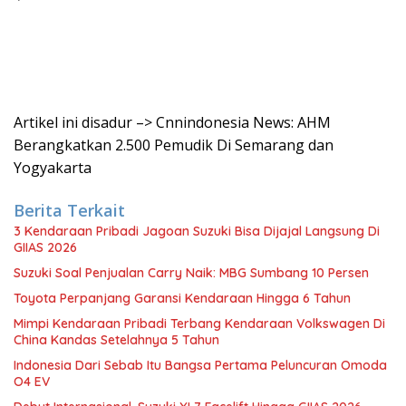
Artikel ini disadur –> Cnnindonesia News: AHM
Berangkatkan 2.500 Pemudik Di Semarang dan
Yogyakarta
Berita Terkait
3 Kendaraan Pribadi Jagoan Suzuki Bisa Dijajal Langsung Di
GIIAS 2026
Suzuki Soal Penjualan Carry Naik: MBG Sumbang 10 Persen
Toyota Perpanjang Garansi Kendaraan Hingga 6 Tahun
Mimpi Kendaraan Pribadi Terbang Kendaraan Volkswagen Di
China Kandas Setelahnya 5 Tahun
Indonesia Dari Sebab Itu Bangsa Pertama Peluncuran Omoda
O4 EV