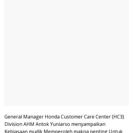
General Manager Honda Customer Care Center (HC3)
Division AHM Antok Yuniarso menyampaikan
Kebiasaan mudik Memperoleh makna penting Untuk