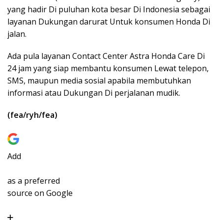
yang hadir Di puluhan kota besar Di Indonesia sebagai
layanan Dukungan darurat Untuk konsumen Honda Di
jalan.
Ada pula layanan Contact Center Astra Honda Care Di
24 jam yang siap membantu konsumen Lewat telepon,
SMS, maupun media sosial apabila membutuhkan
informasi atau Dukungan Di perjalanan mudik.
(fea/ryh/fea)
Add
as a preferred
source on Google