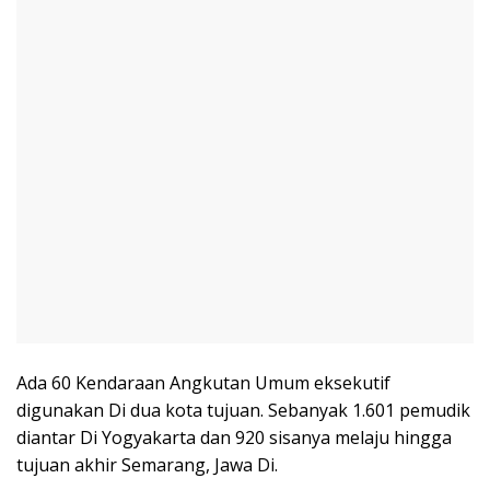
Ada 60 Kendaraan Angkutan Umum eksekutif
digunakan Di dua kota tujuan. Sebanyak 1.601 pemudik
diantar Di Yogyakarta dan 920 sisanya melaju hingga
tujuan akhir Semarang, Jawa Di.