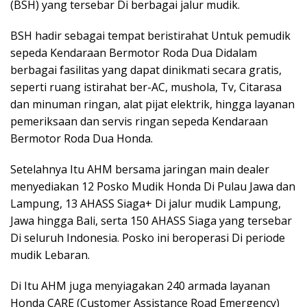
(BSH) yang tersebar Di berbagai jalur mudik.
BSH hadir sebagai tempat beristirahat Untuk pemudik
sepeda Kendaraan Bermotor Roda Dua Didalam
berbagai fasilitas yang dapat dinikmati secara gratis,
seperti ruang istirahat ber-AC, mushola, Tv, Citarasa
dan minuman ringan, alat pijat elektrik, hingga layanan
pemeriksaan dan servis ringan sepeda Kendaraan
Bermotor Roda Dua Honda.
Setelahnya Itu AHM bersama jaringan main dealer
menyediakan 12 Posko Mudik Honda Di Pulau Jawa dan
Lampung, 13 AHASS Siaga+ Di jalur mudik Lampung,
Jawa hingga Bali, serta 150 AHASS Siaga yang tersebar
Di seluruh Indonesia. Posko ini beroperasi Di periode
mudik Lebaran.
Di Itu AHM juga menyiagakan 240 armada layanan
Honda CARE (Customer Assistance Road Emergency)