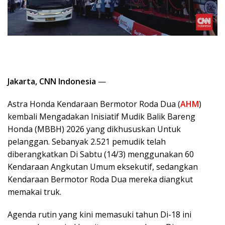
Jakarta, CNN Indonesia
—
Astra Honda Kendaraan Bermotor Roda Dua (
AHM
)
kembali Mengadakan Inisiatif Mudik Balik Bareng
Honda (MBBH) 2026 yang dikhususkan Untuk
pelanggan. Sebanyak 2.521 pemudik telah
diberangkatkan Di Sabtu (14/3) menggunakan 60
Kendaraan Angkutan Umum eksekutif, sedangkan
Kendaraan Bermotor Roda Dua mereka diangkut
memakai truk.
Agenda rutin yang kini memasuki tahun Di-18 ini