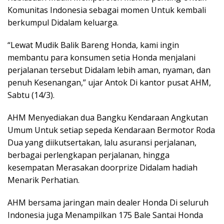
Komunitas Indonesia sebagai momen Untuk kembali
berkumpul Didalam keluarga.
“Lewat Mudik Balik Bareng Honda, kami ingin
membantu para konsumen setia Honda menjalani
perjalanan tersebut Didalam lebih aman, nyaman, dan
penuh Kesenangan,” ujar Antok Di kantor pusat AHM,
Sabtu (14/3).
AHM Menyediakan dua Bangku Kendaraan Angkutan
Umum Untuk setiap sepeda Kendaraan Bermotor Roda
Dua yang diikutsertakan, lalu asuransi perjalanan,
berbagai perlengkapan perjalanan, hingga
kesempatan Merasakan doorprize Didalam hadiah
Menarik Perhatian.
AHM bersama jaringan main dealer Honda Di seluruh
Indonesia juga Menampilkan 175 Bale Santai Honda