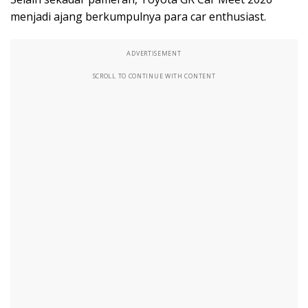
menjadi ajang berkumpulnya para car enthusiast.
ADVERTISEMENT
SCROLL TO CONTINUE WITH CONTENT