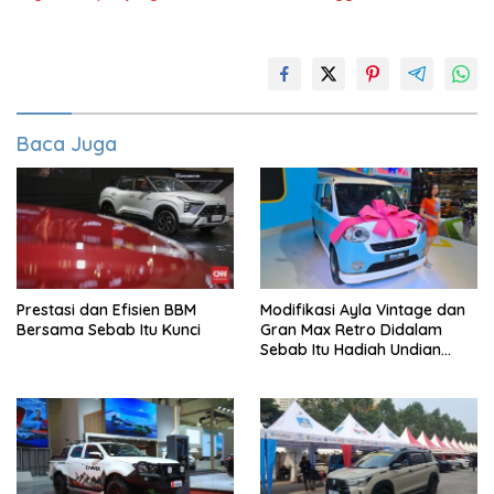
Baca Juga
Prestasi dan Efisien BBM
Modifikasi Ayla Vintage dan
Bersama Sebab Itu Kunci
Gran Max Retro Didalam
Sebab Itu Hadiah Undian
Daihatsu