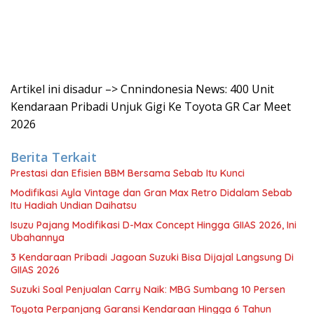
Artikel ini disadur –> Cnnindonesia News: 400 Unit
Kendaraan Pribadi Unjuk Gigi Ke Toyota GR Car Meet
2026
Berita Terkait
Prestasi dan Efisien BBM Bersama Sebab Itu Kunci
Modifikasi Ayla Vintage dan Gran Max Retro Didalam Sebab
Itu Hadiah Undian Daihatsu
Isuzu Pajang Modifikasi D-Max Concept Hingga GIIAS 2026, Ini
Ubahannya
3 Kendaraan Pribadi Jagoan Suzuki Bisa Dijajal Langsung Di
GIIAS 2026
Suzuki Soal Penjualan Carry Naik: MBG Sumbang 10 Persen
Toyota Perpanjang Garansi Kendaraan Hingga 6 Tahun