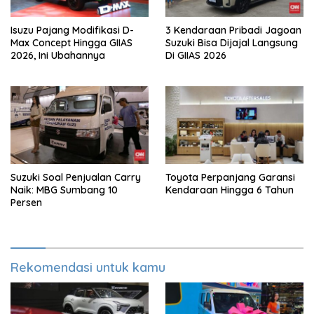
Isuzu Pajang Modifikasi D-
3 Kendaraan Pribadi Jagoan
Max Concept Hingga GIIAS
Suzuki Bisa Dijajal Langsung
2026, Ini Ubahannya
Di GIIAS 2026
Suzuki Soal Penjualan Carry
Toyota Perpanjang Garansi
Naik: MBG Sumbang 10
Kendaraan Hingga 6 Tahun
Persen
Rekomendasi untuk kamu