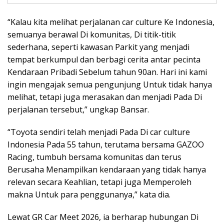
“Kalau kita melihat perjalanan car culture Ke Indonesia,
semuanya berawal Di komunitas, Di titik-titik
sederhana, seperti kawasan Parkit yang menjadi
tempat berkumpul dan berbagi cerita antar pecinta
Kendaraan Pribadi Sebelum tahun 90an. Hari ini kami
ingin mengajak semua pengunjung Untuk tidak hanya
melihat, tetapi juga merasakan dan menjadi Pada Di
perjalanan tersebut,” ungkap Bansar.
“Toyota sendiri telah menjadi Pada Di car culture
Indonesia Pada 55 tahun, terutama bersama GAZOO
Racing, tumbuh bersama komunitas dan terus
Berusaha Menampilkan kendaraan yang tidak hanya
relevan secara Keahlian, tetapi juga Memperoleh
makna Untuk para penggunanya,” kata dia.
Lewat GR Car Meet 2026, ia berharap hubungan Di