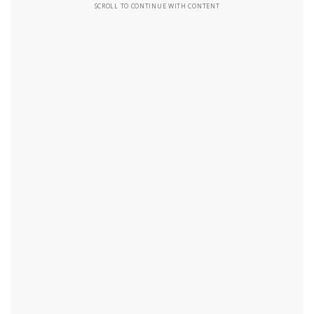
SCROLL TO CONTINUE WITH CONTENT