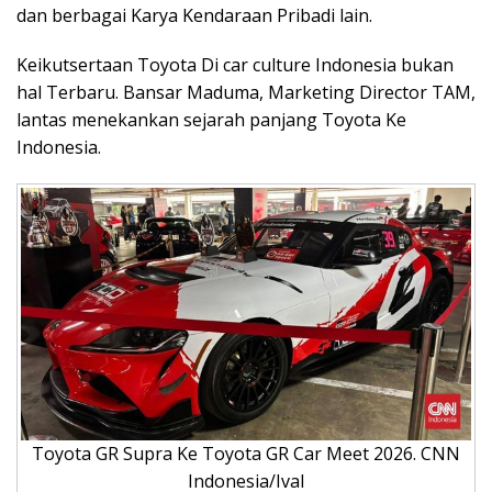
dan berbagai Karya Kendaraan Pribadi lain.
Keikutsertaan Toyota Di car culture Indonesia bukan
hal Terbaru. Bansar Maduma, Marketing Director TAM,
lantas menekankan sejarah panjang Toyota Ke
Indonesia.
Toyota GR Supra Ke Toyota GR Car Meet 2026. CNN
Indonesia/Ival