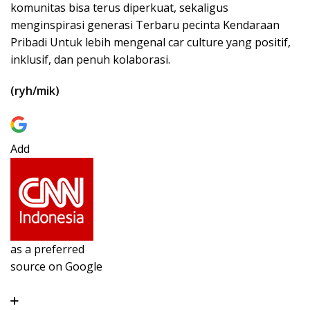
komunitas bisa terus diperkuat, sekaligus
menginspirasi generasi Terbaru pecinta Kendaraan
Pribadi Untuk lebih mengenal car culture yang positif,
inklusif, dan penuh kolaborasi.
(ryh/mik)
Add
as a preferred
source on Google