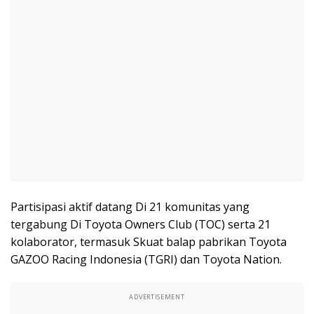
Partisipasi aktif datang Di 21 komunitas yang
tergabung Di Toyota Owners Club (TOC) serta 21
kolaborator, termasuk Skuat balap pabrikan Toyota
GAZOO Racing Indonesia (TGRI) dan Toyota Nation.
ADVERTISEMENT