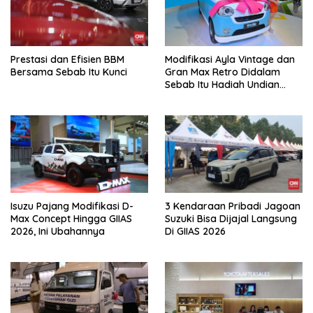
Prestasi dan Efisien BBM
Modifikasi Ayla Vintage dan
Bersama Sebab Itu Kunci
Gran Max Retro Didalam
Sebab Itu Hadiah Undian
Daihatsu
Isuzu Pajang Modifikasi D-
3 Kendaraan Pribadi Jagoan
Max Concept Hingga GIIAS
Suzuki Bisa Dijajal Langsung
2026, Ini Ubahannya
Di GIIAS 2026