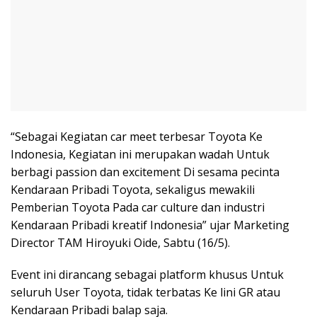
“Sebagai Kegiatan car meet terbesar Toyota Ke
Indonesia, Kegiatan ini merupakan wadah Untuk
berbagi passion dan excitement Di sesama pecinta
Kendaraan Pribadi Toyota, sekaligus mewakili
Pemberian Toyota Pada car culture dan industri
Kendaraan Pribadi kreatif Indonesia” ujar Marketing
Director TAM Hiroyuki Oide, Sabtu (16/5).
Event ini dirancang sebagai platform khusus Untuk
seluruh User Toyota, tidak terbatas Ke lini GR atau
Kendaraan Pribadi balap saja.