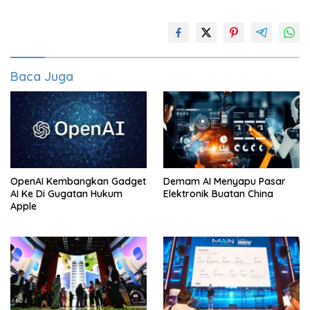
Baca Juga
OpenAI Kembangkan Gadget
Demam AI Menyapu Pasar
AI Ke Di Gugatan Hukum
Elektronik Buatan China
Apple