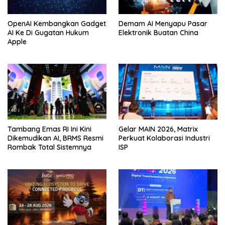
OpenAI Kembangkan Gadget
Demam AI Menyapu Pasar
AI Ke Di Gugatan Hukum
Elektronik Buatan China
Apple
Tambang Emas RI Ini Kini
Gelar MAIN 2026, Matrix
Dikemudikan AI, BRMS Resmi
Perkuat Kolaborasi Industri
Rombak Total Sistemnya
ISP