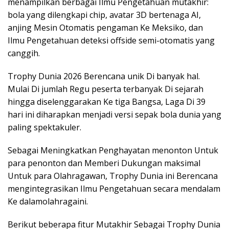
menampilkan berbagai Ilmu Pengetahuan mutakhir:
bola yang dilengkapi chip, avatar 3D bertenaga AI,
anjing Mesin Otomatis pengaman Ke Meksiko, dan
Ilmu Pengetahuan deteksi offside semi-otomatis yang
canggih.
Trophy Dunia 2026 Berencana unik Di banyak hal.
Mulai Di jumlah Regu peserta terbanyak Di sejarah
hingga diselenggarakan Ke tiga Bangsa, Laga Di 39
hari ini diharapkan menjadi versi sepak bola dunia yang
paling spektakuler.
Sebagai Meningkatkan Penghayatan menonton Untuk
para penonton dan Memberi Dukungan maksimal
Untuk para Olahragawan, Trophy Dunia ini Berencana
mengintegrasikan Ilmu Pengetahuan secara mendalam
Ke dalamolahragaini.
Berikut beberapa fitur Mutakhir Sebagai Trophy Dunia