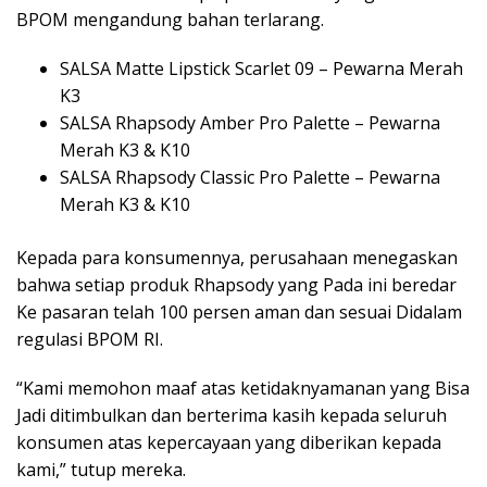
BPOM mengandung bahan terlarang.
SALSA Matte Lipstick Scarlet 09 – Pewarna Merah
K3
SALSA Rhapsody Amber Pro Palette – Pewarna
Merah K3 & K10
SALSA Rhapsody Classic Pro Palette – Pewarna
Merah K3 & K10
Kepada para konsumennya, perusahaan menegaskan
bahwa setiap produk Rhapsody yang Pada ini beredar
Ke pasaran telah 100 persen aman dan sesuai Didalam
regulasi BPOM RI.
“Kami memohon maaf atas ketidaknyamanan yang Bisa
Jadi ditimbulkan dan berterima kasih kepada seluruh
konsumen atas kepercayaan yang diberikan kepada
kami,” tutup mereka.