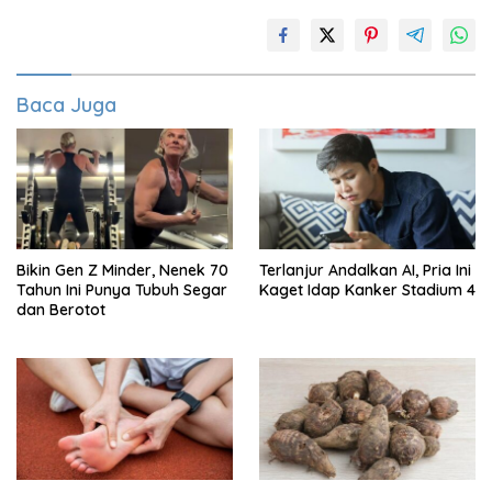
Baca Juga
Bikin Gen Z Minder, Nenek 70
Terlanjur Andalkan AI, Pria Ini
Tahun Ini Punya Tubuh Segar
Kaget Idap Kanker Stadium 4
dan Berotot