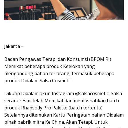
Jakarta
–
Badan Pengawas Terapi dan Konsumsi (BPOM RI)
Memikat beberapa produk Keelokan yang
mengandung bahan terlarang, termasuk beberapa
produk Didalam Salsa Cosmetic.
Dikutip Didalam akun Instagram @salsacosmetic, Salsa
secara resmi telah Memikat dan memusnahkan batch
produk Rhapsody Pro Palette (batch tertentu)
Setelahnya ditemukan Kartu Peringatan bahan Didalam
pihak pabrik mitra Ke China. Akan Tetapi, Untuk