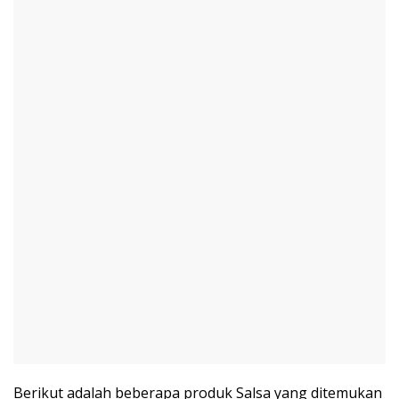
Berikut adalah beberapa produk Salsa yang ditemukan