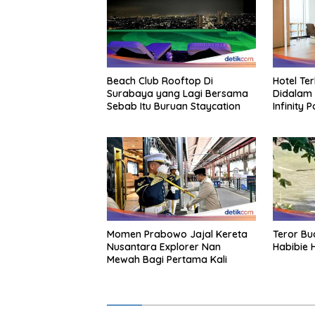
Beach Club Rooftop Di
Hotel Te
Surabaya yang Lagi Bersama
Didalam 
Sebab Itu Buruan Staycation
Infinity 
Momen Prabowo Jajal Kereta
Teror Bu
Nusantara Explorer Nan
Habibie 
Mewah Bagi Pertama Kali