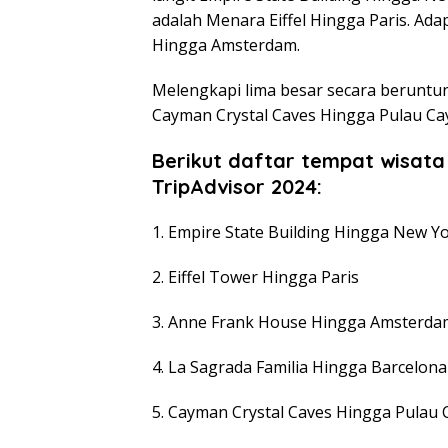
adalah Menara Eiffel Hingga Paris. Ad
Hingga Amsterdam.
Melengkapi lima besar secara beruntun
Cayman Crystal Caves Hingga Pulau Ca
Berikut daftar tempat wisata t
TripAdvisor 2024:
1. Empire State Building Hingga New Y
2. Eiffel Tower Hingga Paris
3. Anne Frank House Hingga Amsterda
4. La Sagrada Familia Hingga Barcelona
5. Cayman Crystal Caves Hingga Pulau