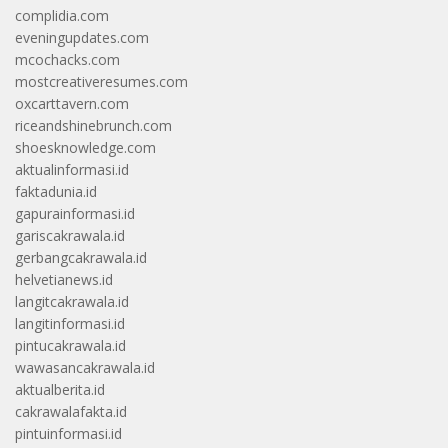
complidia.com
eveningupdates.com
mcochacks.com
mostcreativeresumes.com
oxcarttavern.com
riceandshinebrunch.com
shoesknowledge.com
aktualinformasi.id
faktadunia.id
gapurainformasi.id
gariscakrawala.id
gerbangcakrawala.id
helvetianews.id
langitcakrawala.id
langitinformasi.id
pintucakrawala.id
wawasancakrawala.id
aktualberita.id
cakrawalafakta.id
pintuinformasi.id