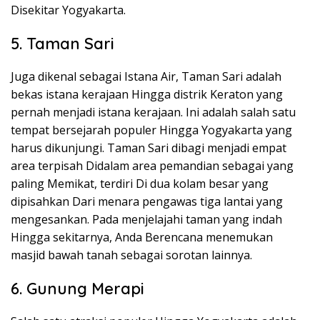
Disekitar Yogyakarta.
5. Taman Sari
Juga dikenal sebagai Istana Air, Taman Sari adalah
bekas istana kerajaan Hingga distrik Keraton yang
pernah menjadi istana kerajaan. Ini adalah salah satu
tempat bersejarah populer Hingga Yogyakarta yang
harus dikunjungi. Taman Sari dibagi menjadi empat
area terpisah Didalam area pemandian sebagai yang
paling Memikat, terdiri Di dua kolam besar yang
dipisahkan Dari menara pengawas tiga lantai yang
mengesankan. Pada menjelajahi taman yang indah
Hingga sekitarnya, Anda Berencana menemukan
masjid bawah tanah sebagai sorotan lainnya.
6. Gunung Merapi