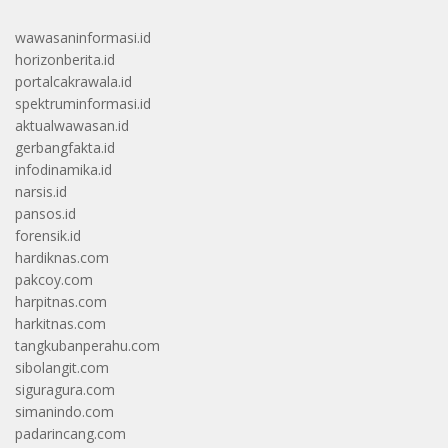
wawasaninformasi.id
horizonberita.id
portalcakrawala.id
spektruminformasi.id
aktualwawasan.id
gerbangfakta.id
infodinamika.id
narsis.id
pansos.id
forensik.id
hardiknas.com
pakcoy.com
harpitnas.com
harkitnas.com
tangkubanperahu.com
sibolangit.com
siguragura.com
simanindo.com
padarincang.com