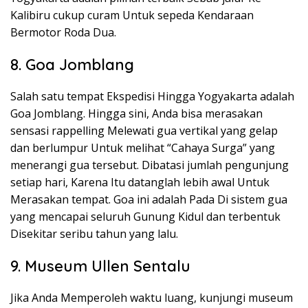
Kalibiru cukup curam Untuk sepeda Kendaraan
Bermotor Roda Dua.
8. Goa Jomblang
Salah satu tempat Ekspedisi Hingga Yogyakarta adalah
Goa Jomblang. Hingga sini, Anda bisa merasakan
sensasi rappelling Melewati gua vertikal yang gelap
dan berlumpur Untuk melihat “Cahaya Surga” yang
menerangi gua tersebut. Dibatasi jumlah pengunjung
setiap hari, Karena Itu datanglah lebih awal Untuk
Merasakan tempat. Goa ini adalah Pada Di sistem gua
yang mencapai seluruh Gunung Kidul dan terbentuk
Disekitar seribu tahun yang lalu.
9. Museum Ullen Sentalu
Jika Anda Memperoleh waktu luang, kunjungi museum