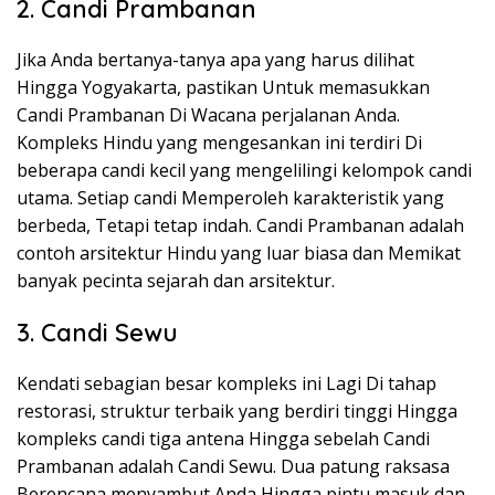
2. Candi Prambanan
Jika Anda bertanya-tanya apa yang harus dilihat
Hingga Yogyakarta, pastikan Untuk memasukkan
Candi Prambanan Di Wacana perjalanan Anda.
Kompleks Hindu yang mengesankan ini terdiri Di
beberapa candi kecil yang mengelilingi kelompok candi
utama. Setiap candi Memperoleh karakteristik yang
berbeda, Tetapi tetap indah. Candi Prambanan adalah
contoh arsitektur Hindu yang luar biasa dan Memikat
banyak pecinta sejarah dan arsitektur.
3. Candi Sewu
Kendati sebagian besar kompleks ini Lagi Di tahap
restorasi, struktur terbaik yang berdiri tinggi Hingga
kompleks candi tiga antena Hingga sebelah Candi
Prambanan adalah Candi Sewu. Dua patung raksasa
Berencana menyambut Anda Hingga pintu masuk dan