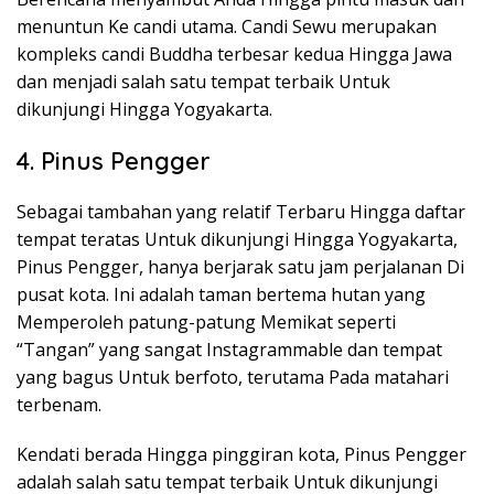
menuntun Ke candi utama. Candi Sewu merupakan
kompleks candi Buddha terbesar kedua Hingga Jawa
dan menjadi salah satu tempat terbaik Untuk
dikunjungi Hingga Yogyakarta.
4. Pinus Pengger
Sebagai tambahan yang relatif Terbaru Hingga daftar
tempat teratas Untuk dikunjungi Hingga Yogyakarta,
Pinus Pengger, hanya berjarak satu jam perjalanan Di
pusat kota. Ini adalah taman bertema hutan yang
Memperoleh patung-patung Memikat seperti
“Tangan” yang sangat Instagrammable dan tempat
yang bagus Untuk berfoto, terutama Pada matahari
terbenam.
Kendati berada Hingga pinggiran kota, Pinus Pengger
adalah salah satu tempat terbaik Untuk dikunjungi