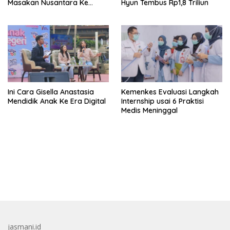
Masakan Nusantara Ke
Hyun Tembus Rp1,8 Triliun
Perabot Makan
Ini Cara Gisella Anastasia
Kemenkes Evaluasi Langkah
Mendidik Anak Ke Era Digital
Internship usai 6 Praktisi
Medis Meninggal
bandar besar starlight princess1000 bagi bonus
jasmani.id