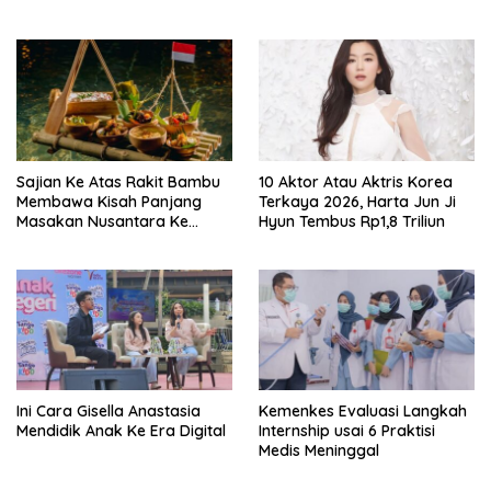
Pasien BPJS
Garap Adegan Balap
Kendaraan Bermotor Roda
Dua
Sajian Ke Atas Rakit Bambu
10 Aktor Atau Aktris Korea
Membawa Kisah Panjang
Terkaya 2026, Harta Jun Ji
Masakan Nusantara Ke
Hyun Tembus Rp1,8 Triliun
Perabot Makan
Ini Cara Gisella Anastasia
Kemenkes Evaluasi Langkah
Mendidik Anak Ke Era Digital
Internship usai 6 Praktisi
Medis Meninggal