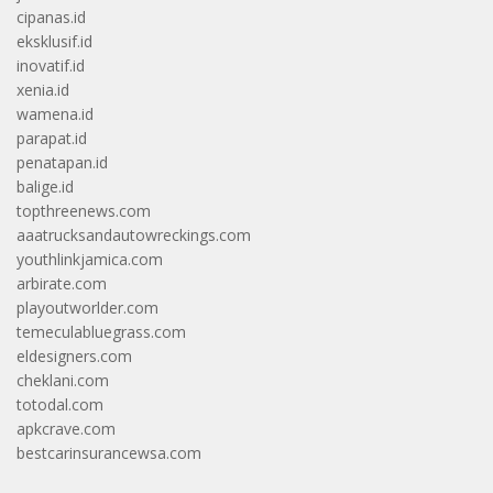
cipanas.id
eksklusif.id
inovatif.id
xenia.id
wamena.id
parapat.id
penatapan.id
balige.id
topthreenews.com
aaatrucksandautowreckings.com
youthlinkjamica.com
arbirate.com
playoutworlder.com
temeculabluegrass.com
eldesigners.com
cheklani.com
totodal.com
apkcrave.com
bestcarinsurancewsa.com